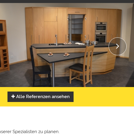
Alle Referenzen ansehen
serer Spezialisten zu planen.