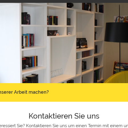
unserer Arbeit machen?
Kontaktieren Sie uns
eressiert Sie? Kontaktieren Sie uns um einen Termin mit einem un