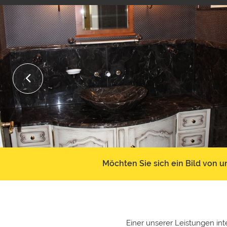
Möchten Sie sich ein Bild von 
Einer unserer Leistungen int