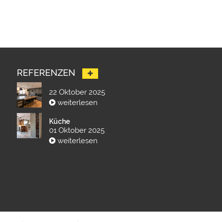
REFERENZEN
22 Oktober 2025
weiterlesen
Küche
01 Oktober 2025
weiterlesen