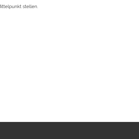
ttelpunkt stellen.