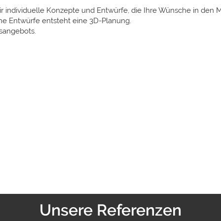
 individuelle Konzepte und Entwürfe, die Ihre Wünsche in den Mi
e Entwürfe entsteht eine 3D-Planung.
isangebots.
Unsere Referenzen