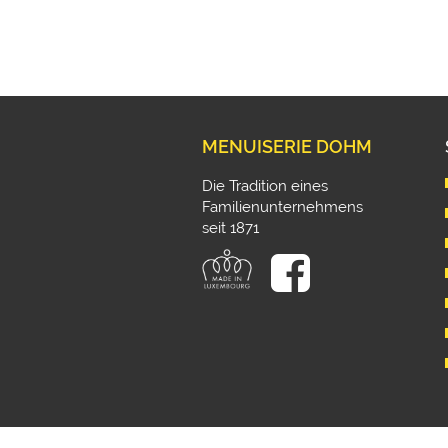
MENUISERIE DOHM
Die Tradition eines
Familienunternehmens
seit 1871