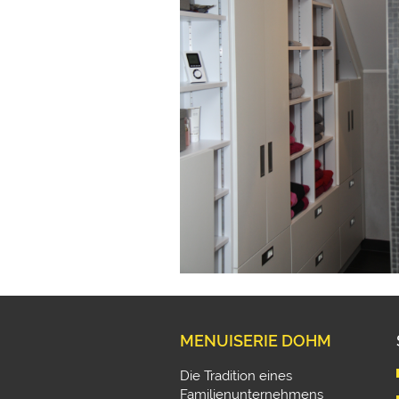
MENUISERIE DOHM
Die Tradition eines
Familienunternehmens