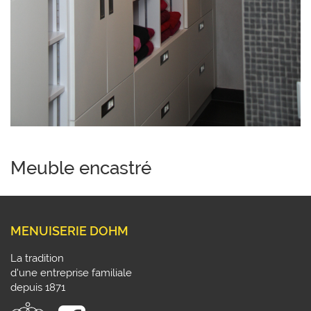
Meuble encastré
MENUISERIE DOHM
La tradition
d'une entreprise familiale
depuis 1871