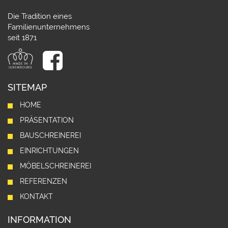
Die Tradition eines
Familienunternehmens
seit 1871
SITEMAP
HOME
PRÄSENTATION
BAUSCHREINEREI
EINRICHTUNGEN
MÖBELSCHREINEREI
REFERENZEN
KONTAKT
INFORMATION