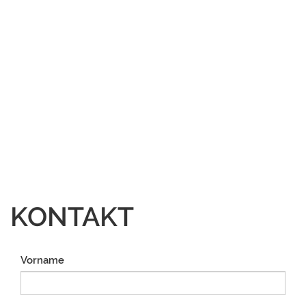
KONTAKT
Vorname