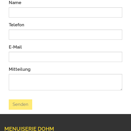
Name
Telefon
E-Mail
Mitteilung
MENUISERIE DOHM