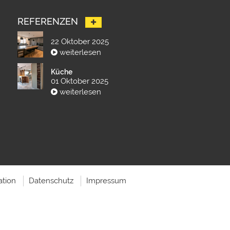
REFERENZEN
22 Oktober 2025
weiterlesen
Küche
01 Oktober 2025
weiterlesen
ation
Datenschutz
Impressum