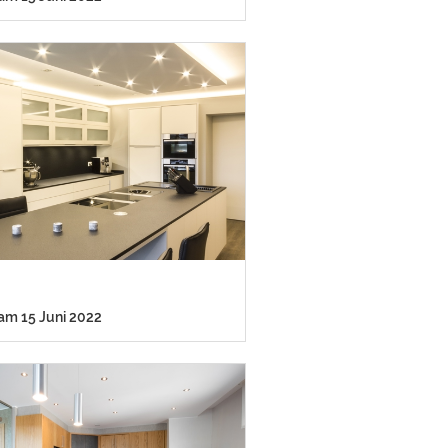
 am 15 Juni 2022