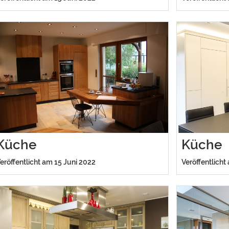
Küche
Küche
eröffentlicht am 15 Juni 2022
Veröffentlicht