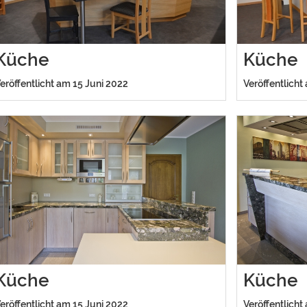
Küche
Küche
eröffentlicht am 15 Juni 2022
Veröffentlicht
Küche
Küche
eröffentlicht am 15 Juni 2022
Veröffentlicht