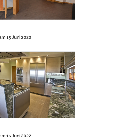
 am 15 Juni 2022
 am 15 Juni 2022