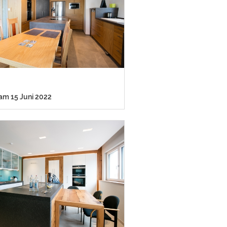
 am 15 Juni 2022