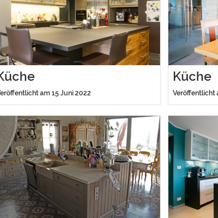
Küche
Küche
eröffentlicht am 15 Juni 2022
Veröffentlicht