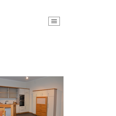
Toggle navigation