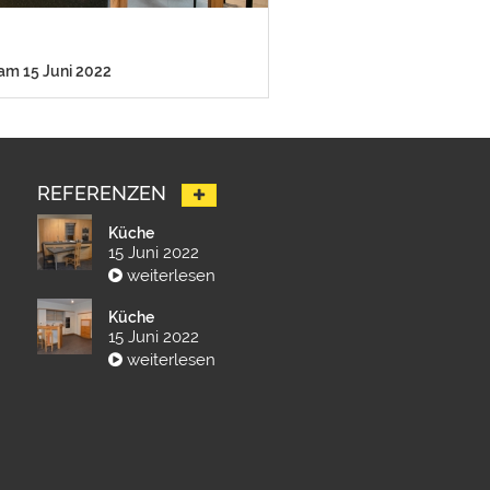
 am 15 Juni 2022
REFERENZEN
Küche
15 Juni 2022
weiterlesen
Küche
15 Juni 2022
weiterlesen