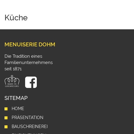
Küche
MENUISERIE DOHM
Die Tradition eines
Familienunternehmens
seit 1871
SITEMAP
HOME
PRÄSENTATION
BAUSCHREINEREI