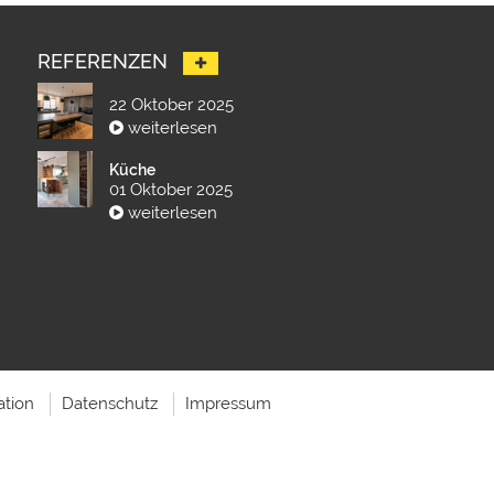
REFERENZEN
22 Oktober 2025
weiterlesen
Küche
01 Oktober 2025
weiterlesen
ation
Datenschutz
Impressum