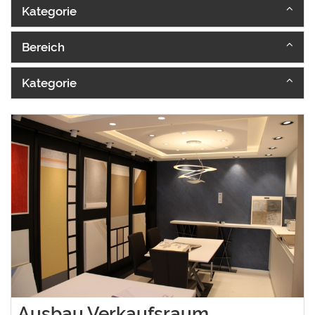
Kategorie
Bereich
Kategorie
Ausbau Verkaufsraum