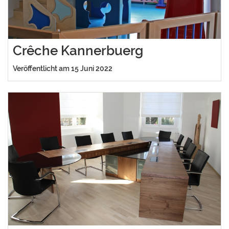
Crêche Kannerbuerg
Veröffentlicht am 15 Juni 2022