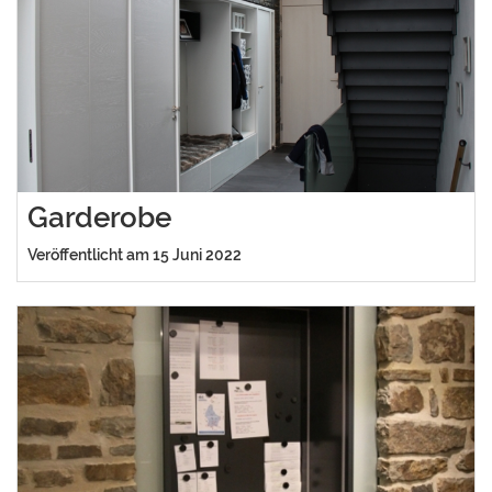
Garderobe
Veröffentlicht am 15 Juni 2022