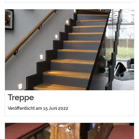
Treppe
Veröffentlicht am 15 Juni 2022