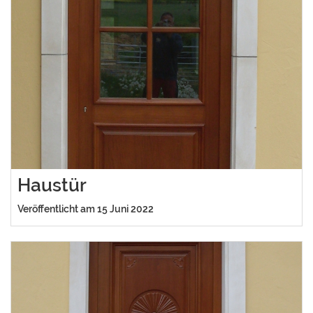
Haustür
Veröffentlicht am 15 Juni 2022