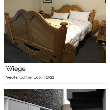
Wiege
Veröffentlicht am 15 Juni 2022