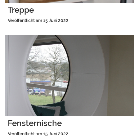
Treppe
Veröffentlicht am 15 Juni 2022
Fensternische
Veröffentlicht am 15 Juni 2022