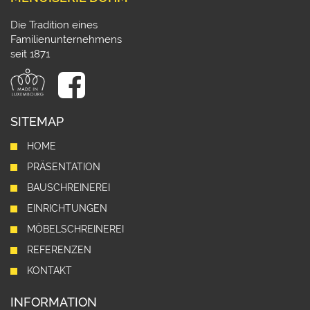
Die Tradition eines
Familienunternehmens
seit 1871
SITEMAP
HOME
PRÄSENTATION
BAUSCHREINEREI
EINRICHTUNGEN
MÖBELSCHREINEREI
REFERENZEN
KONTAKT
INFORMATION