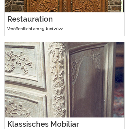
Restauration
Veröffentlicht am 15 Juni 2022
Klassisches Mobiliar