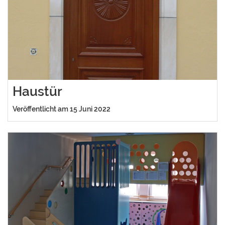
Haustür
Veröffentlicht am 15 Juni 2022