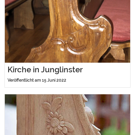
Kirche in Junglinster
Veröffentlicht am 15 Juni 2022