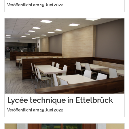
Veröffentlicht am 15 Juni 2022
Lycée technique in Ettelbrück
Veröffentlicht am 15 Juni 2022