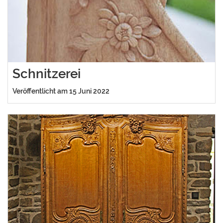
Schnitzerei
Veröffentlicht am 15 Juni 2022