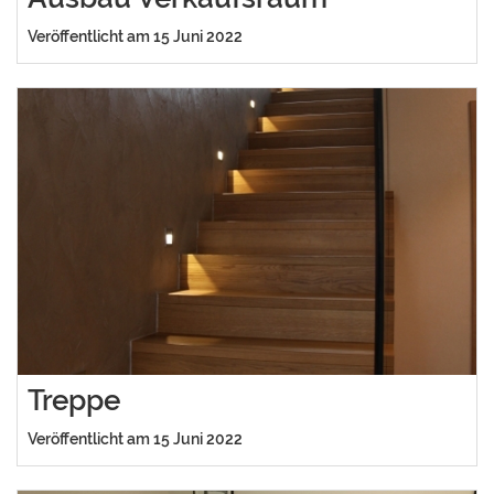
Veröffentlicht am 15 Juni 2022
Treppe
Veröffentlicht am 15 Juni 2022