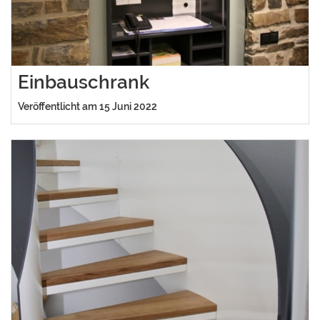
Einbauschrank
Veröffentlicht am 15 Juni 2022