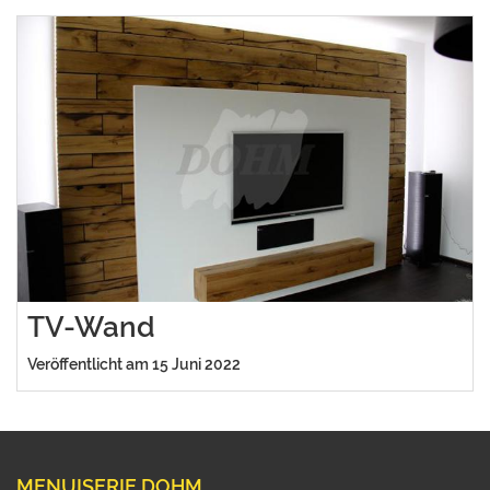
TV-Wand
Veröffentlicht am 15 Juni 2022
MENUISERIE DOHM