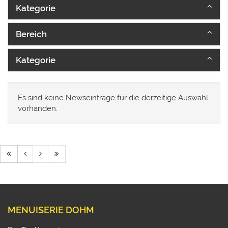
Kategorie
Bereich
Kategorie
Es sind keine Newseinträge für die derzeitige Auswahl
vorhanden.
MENUISERIE DOHM