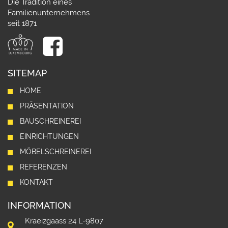
Die Tradition eines
Familienunternehmens
seit 1871
SITEMAP
HOME
PRÄSENTATION
BAUSCHREINEREI
EINRICHTUNGEN
MÖBELSCHREINEREI
REFERENZEN
KONTAKT
INFORMATION
Kraeizgaass 24 L-9807