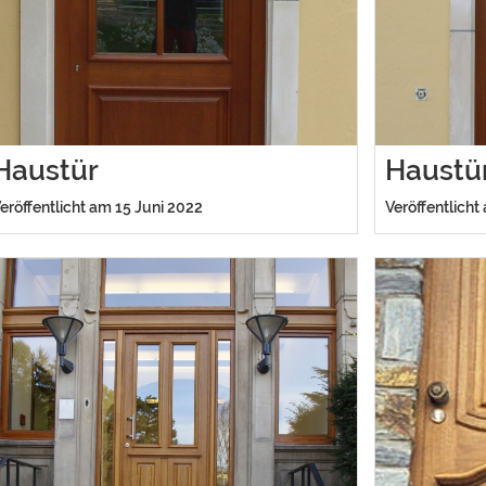
Haustür
Haustü
eröffentlicht am 15 Juni 2022
Veröffentlicht