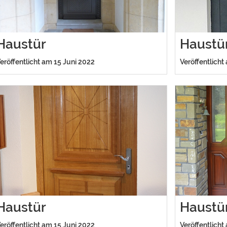
Haustür
Haustü
eröffentlicht am 15 Juni 2022
Veröffentlicht
Haustür
Haustü
eröffentlicht am 15 Juni 2022
Veröffentlicht