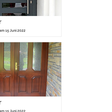
r
 am 15 Juni 2022
r
 am 15 Juni 2022