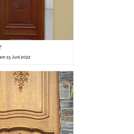
r
 am 15 Juni 2022