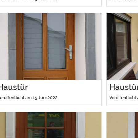
Haustür
Haustü
eröffentlicht am 15 Juni 2022
Veröffentlicht