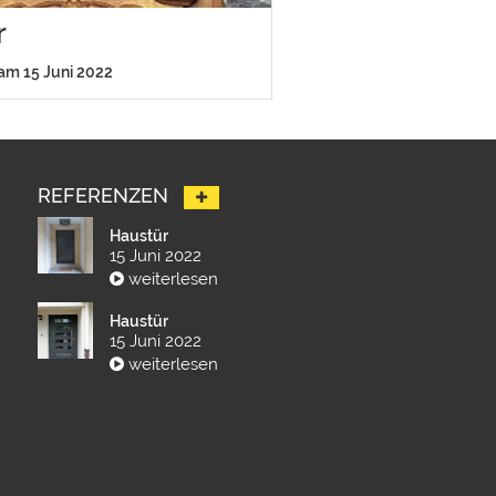
r
 am 15 Juni 2022
REFERENZEN
Haustür
15 Juni 2022
weiterlesen
Haustür
15 Juni 2022
weiterlesen