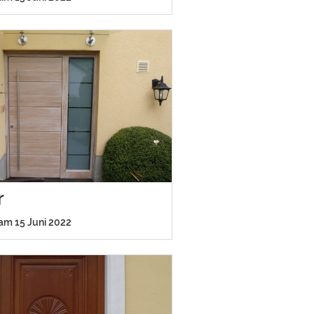
r
 am 15 Juni 2022