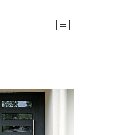
Toggle navigation