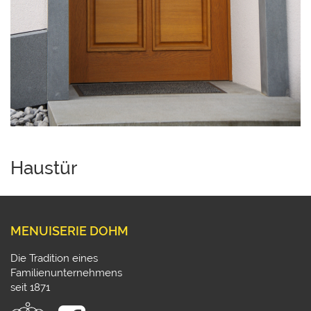
Haustür
MENUISERIE DOHM
Die Tradition eines
Familienunternehmens
seit 1871