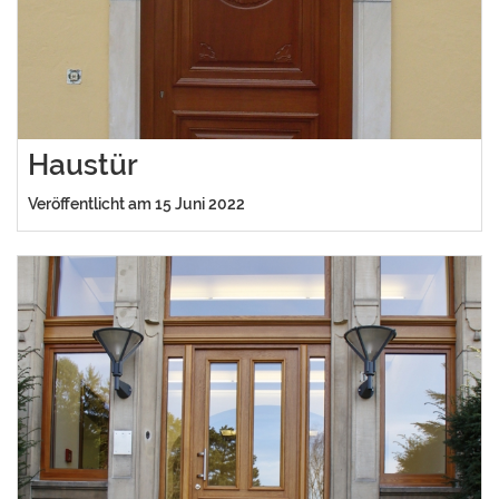
Haustür
Veröffentlicht am 15 Juni 2022