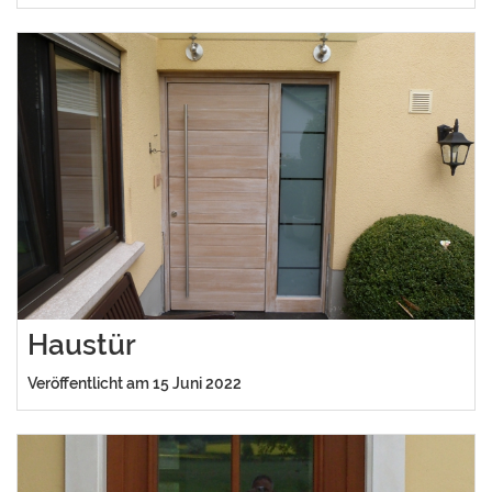
Haustür
Veröffentlicht am 15 Juni 2022