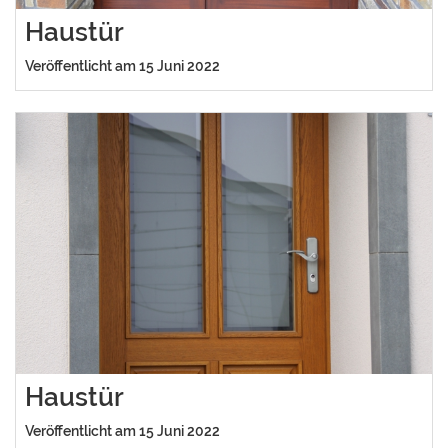
Haustür
Veröffentlicht am 15 Juni 2022
Haustür
Veröffentlicht am 15 Juni 2022