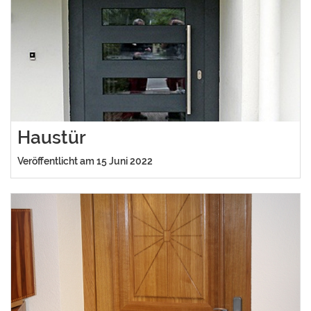
Haustür
Veröffentlicht am 15 Juni 2022