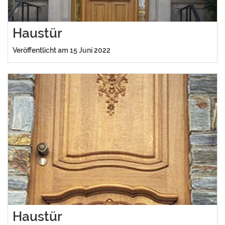
Haustür
Veröffentlicht am 15 Juni 2022
Haustür