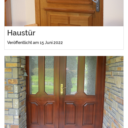
Haustür
Veröffentlicht am 15 Juni 2022