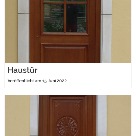
Haustür
Veröffentlicht am 15 Juni 2022