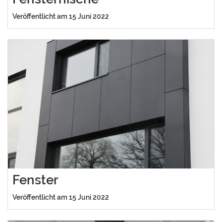
Veröffentlicht am 15 Juni 2022
Fenster
Veröffentlicht am 15 Juni 2022