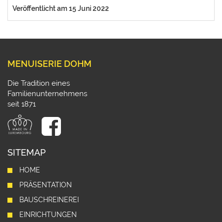
Veröffentlicht am 15 Juni 2022
MENUISERIE DOHM
Die Tradition eines
Familienunternehmens
seit 1871
SITEMAP
HOME
PRÄSENTATION
BAUSCHREINEREI
EINRICHTUNGEN