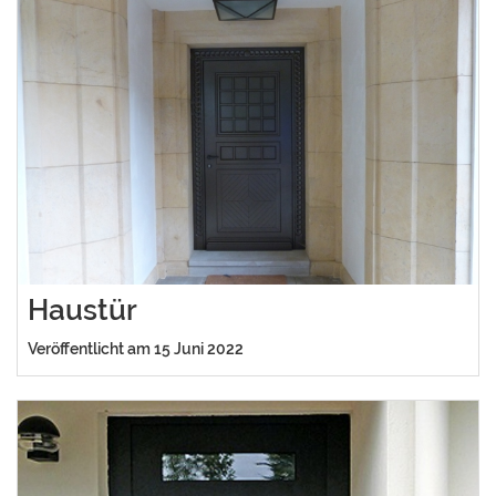
Haustür
Veröffentlicht am 15 Juni 2022