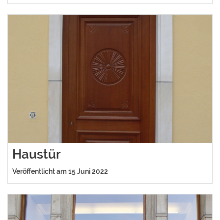
Haustür
Veröffentlicht am 15 Juni 2022