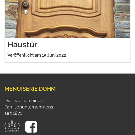
Haustür
Veröffentlicht am 15 Juni 2022
MENUISERIE DOHM
Die Tradition eines
Familienunternehmens
seit 1871