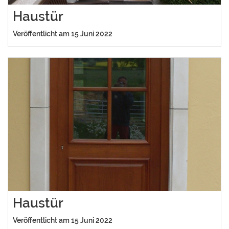
Haustür
Veröffentlicht am 15 Juni 2022
Haustür
Veröffentlicht am 15 Juni 2022