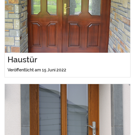
Haustür
Veröffentlicht am 15 Juni 2022