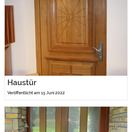
Haustür
Veröffentlicht am 15 Juni 2022