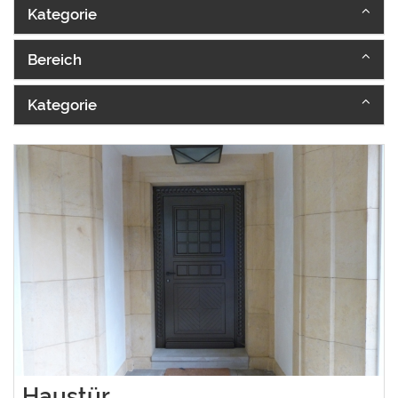
Kategorie
Bereich
Kategorie
Haustür