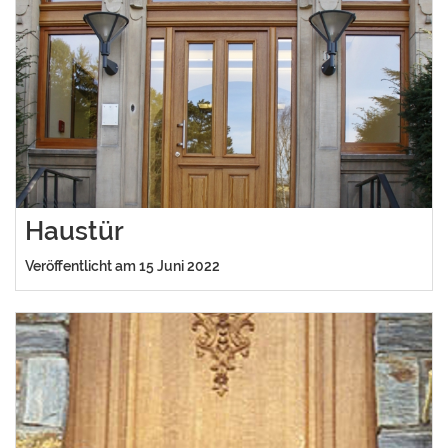
Haustür
Veröffentlicht am 15 Juni 2022