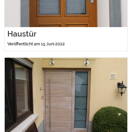
Haustür
Veröffentlicht am 15 Juni 2022