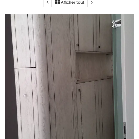
Afficher tout