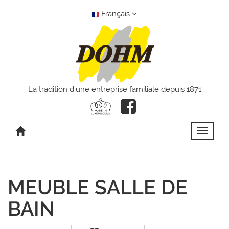
Français
La tradition d'une entreprise familiale depuis 1871
Toggle 
MEUBLE SALLE DE
BAIN