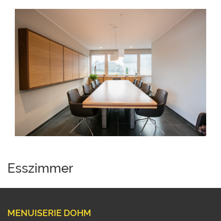
Esszimmer
MENUISERIE DOHM