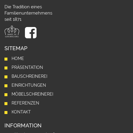
Die Tradition eines
Familienunternehmens
seit 1871
SITEMAP
HOME
PRÄSENTATION
BAUSCHREINEREI
EINRICHTUNGEN
MÖBELSCHREINEREI
REFERENZEN
KONTAKT
INFORMATION