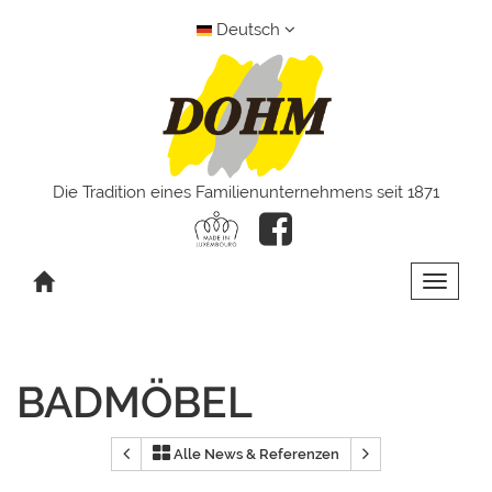
Deutsch
Die Tradition eines Familienunternehmens seit 1871
Toggle 
BADMÖBEL
Alle News & Referenzen