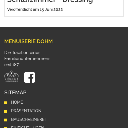
Veröffentlicht am 15 Juni 2022
MENUISERIE DOHM
Die Tradition eines
Familienunternehmens
seit 1871
SITEMAP
HOME
PRÄSENTATION
BAUSCHREINEREI