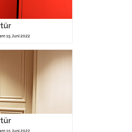
tür
 am 15 Juni 2022
tür
 am 15 Juni 2022