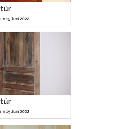
tür
 am 15 Juni 2022
tür
 am 15 Juni 2022