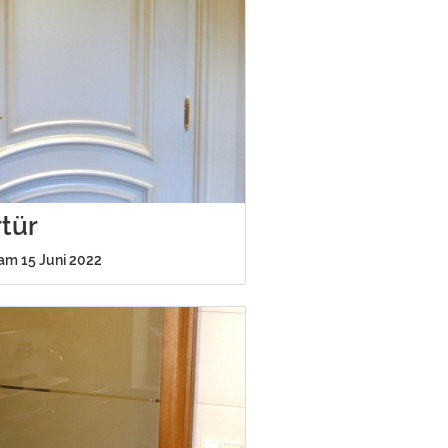
tür
 am 15 Juni 2022