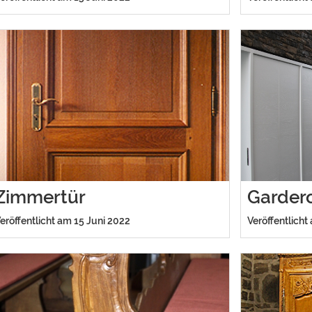
Zimmertür
Garder
eröffentlicht am 15 Juni 2022
Veröffentlicht