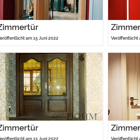
Zimmertür
Zimmer
eröffentlicht am 15 Juni 2022
Veröffentlicht
Zimmertür
Zimmer
eröffentlicht am 15 Juni 2022
Veröffentlicht