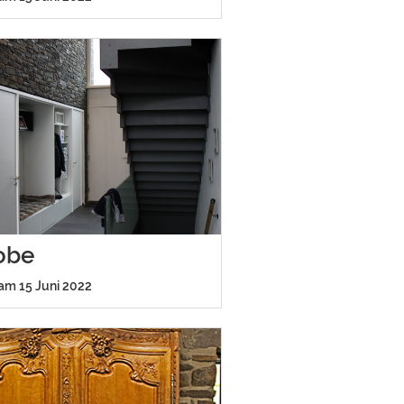
obe
 am 15 Juni 2022