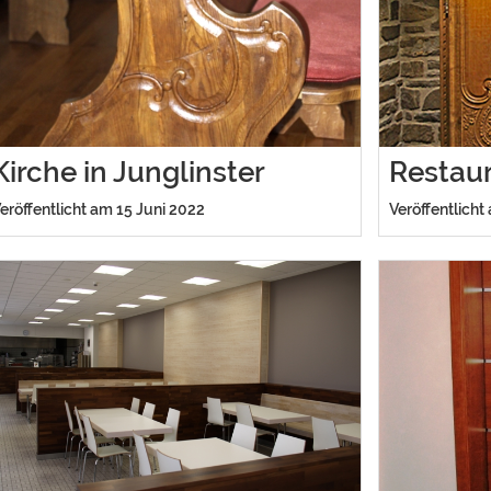
Kirche in Junglinster
Restaur
eröffentlicht am 15 Juni 2022
Veröffentlicht