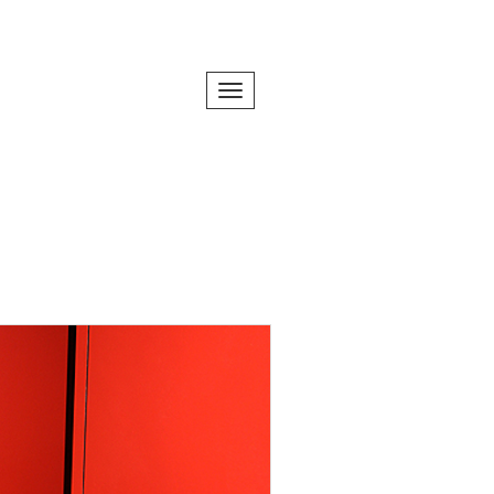
Toggle navigation