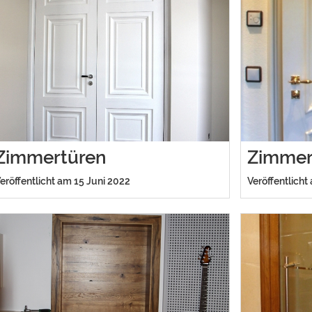
Zimmertüren
Zimmer
eröffentlicht am 15 Juni 2022
Veröffentlicht