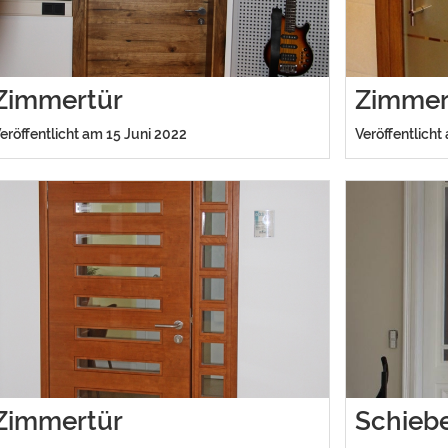
Zimmertür
Zimmer
eröffentlicht am 15 Juni 2022
Veröffentlicht
Zimmertür
Schieb