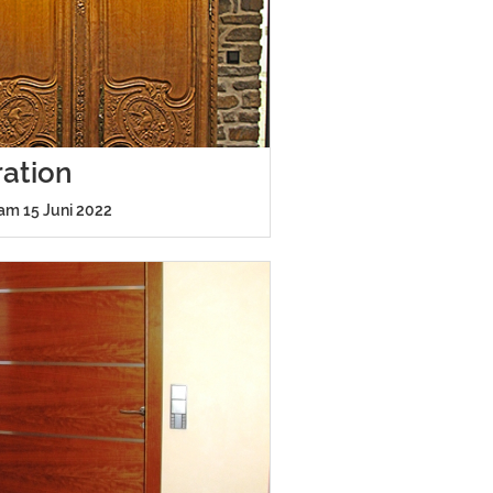
ation
 am 15 Juni 2022