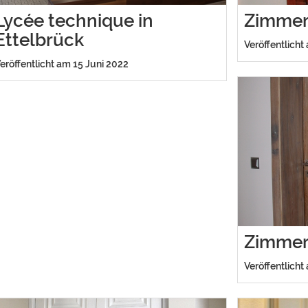
Lycée technique in
Zimmer
Ettelbrück
Veröffentlicht
eröffentlicht am 15 Juni 2022
Zimmer
Veröffentlicht