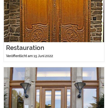
Restauration
Veröffentlicht am 15 Juni 2022