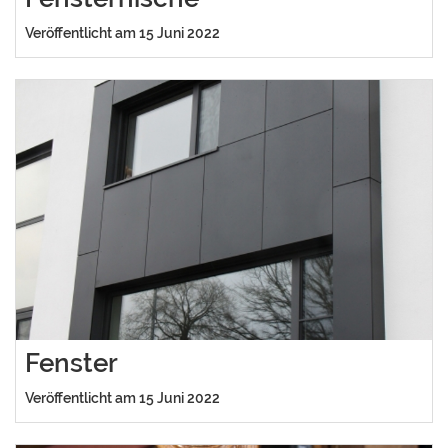
Veröffentlicht am 15 Juni 2022
Fenster
Veröffentlicht am 15 Juni 2022