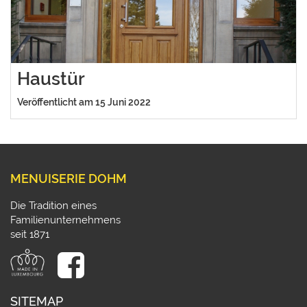
Haustür
Veröffentlicht am 15 Juni 2022
MENUISERIE DOHM
Die Tradition eines
Familienunternehmens
seit 1871
SITEMAP