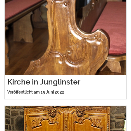
Kirche in Junglinster
Veröffentlicht am 15 Juni 2022