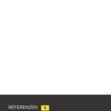
REFERENZEN