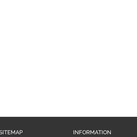
SITEMAP
INFORMATION