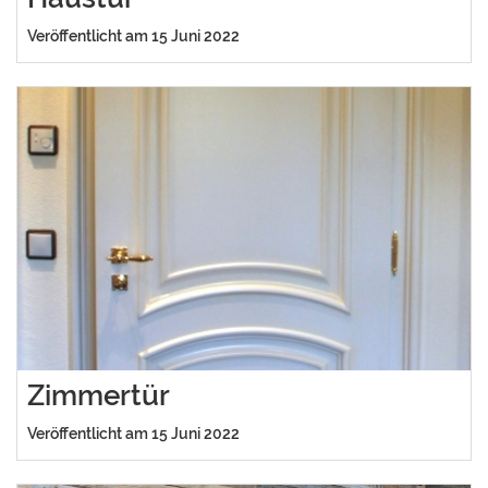
Veröffentlicht am 15 Juni 2022
Zimmertür
Veröffentlicht am 15 Juni 2022