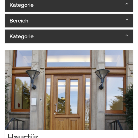
Kategorie
Bereich
Kategorie
Haustür