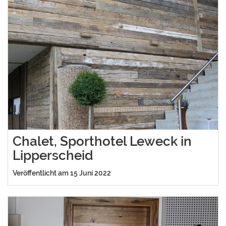
Chalet, Sporthotel Leweck in
Lipperscheid
Veröffentlicht am 15 Juni 2022