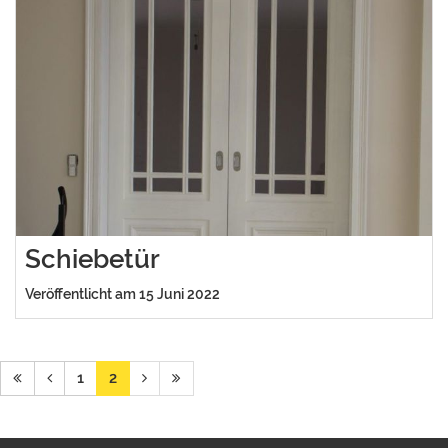
Schiebetür
Veröffentlicht am 15 Juni 2022
1
2