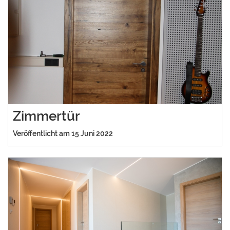
Zimmertür
Veröffentlicht am 15 Juni 2022