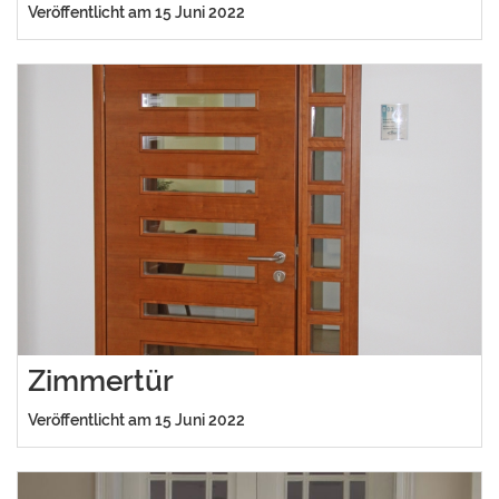
Veröffentlicht am 15 Juni 2022
Zimmertür
Veröffentlicht am 15 Juni 2022