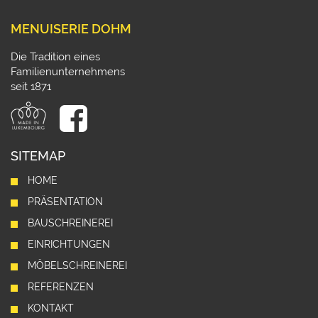
MENUISERIE DOHM
Die Tradition eines
Familienunternehmens
seit 1871
SITEMAP
HOME
PRÄSENTATION
BAUSCHREINEREI
EINRICHTUNGEN
MÖBELSCHREINEREI
REFERENZEN
KONTAKT