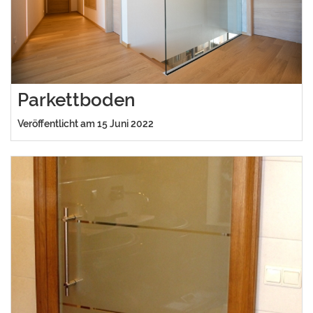
Parkettboden
Veröffentlicht am 15 Juni 2022