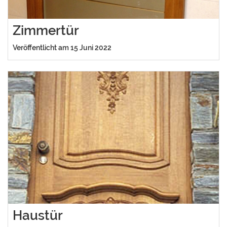
Zimmertür
Veröffentlicht am 15 Juni 2022
Haustür