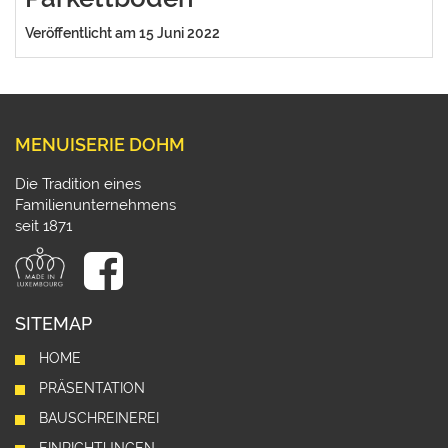
Veröffentlicht am 15 Juni 2022
MENUISERIE DOHM
Die Tradition eines
Familienunternehmens
seit 1871
SITEMAP
HOME
PRÄSENTATION
BAUSCHREINEREI