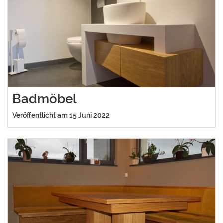
Badmöbel
Veröffentlicht am 15 Juni 2022