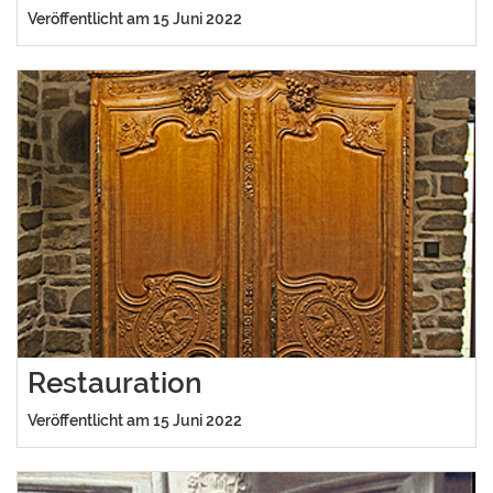
Veröffentlicht am 15 Juni 2022
Restauration
Veröffentlicht am 15 Juni 2022