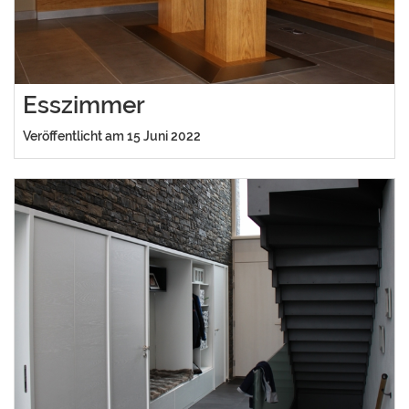
Esszimmer
Veröffentlicht am 15 Juni 2022