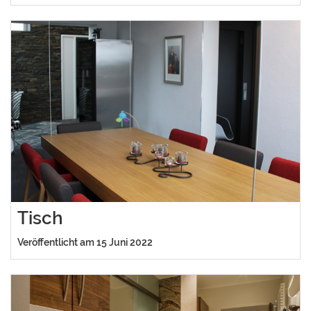
Tisch
Veröffentlicht am 15 Juni 2022