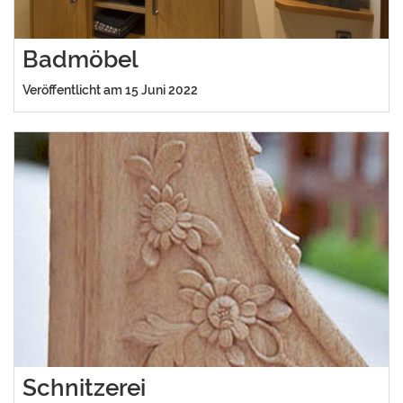
Badmöbel
Veröffentlicht am 15 Juni 2022
Schnitzerei