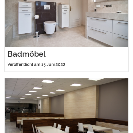
Badmöbel
Veröffentlicht am 15 Juni 2022