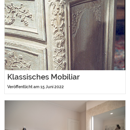
Klassisches Mobiliar
Veröffentlicht am 15 Juni 2022