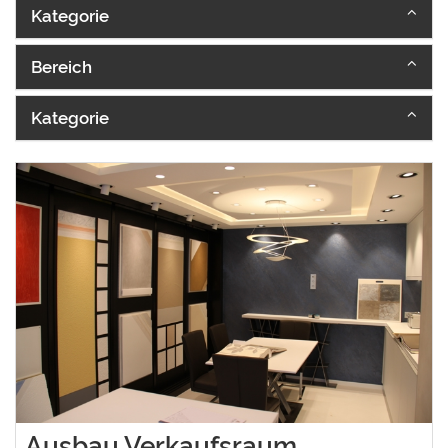
Kategorie
Bereich
Kategorie
Ausbau Verkaufsraum