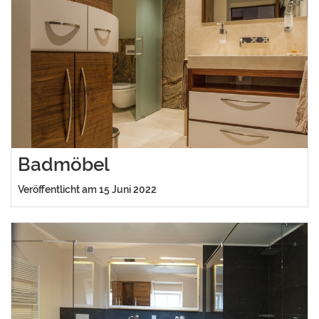
Badmöbel
Veröffentlicht am 15 Juni 2022