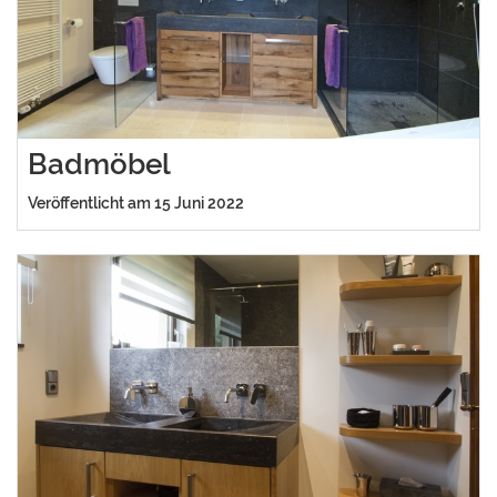
Badmöbel
Veröffentlicht am 15 Juni 2022