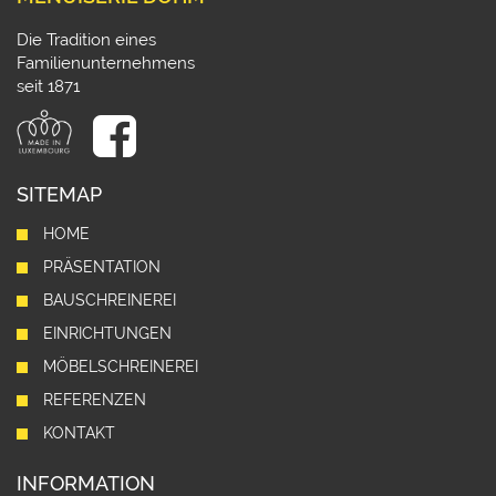
Die Tradition eines
Familienunternehmens
seit 1871
SITEMAP
HOME
PRÄSENTATION
BAUSCHREINEREI
EINRICHTUNGEN
MÖBELSCHREINEREI
REFERENZEN
KONTAKT
INFORMATION