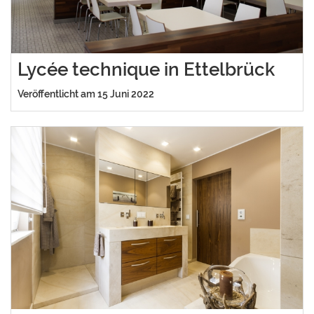
Lycée technique in Ettelbrück
Veröffentlicht am 15 Juni 2022