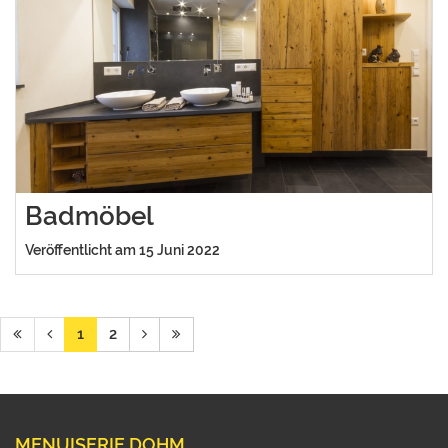
Badmöbel
Veröffentlicht am 15 Juni 2022
1
2
MENUISERIE DOHM