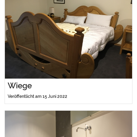
Wiege
Veröffentlicht am 15 Juni 2022