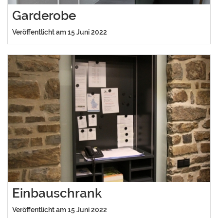
Garderobe
Veröffentlicht am 15 Juni 2022
Einbauschrank
Veröffentlicht am 15 Juni 2022