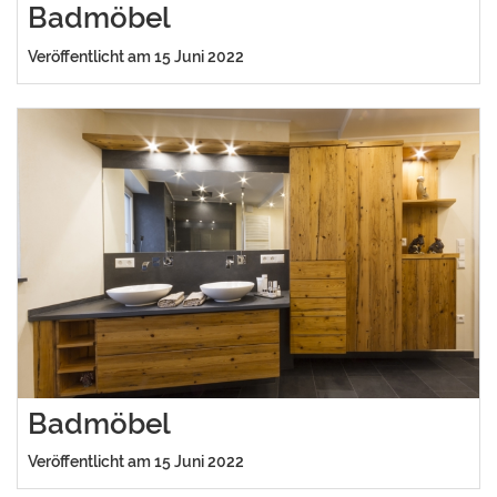
Badmöbel
Veröffentlicht am 15 Juni 2022
Badmöbel
Veröffentlicht am 15 Juni 2022