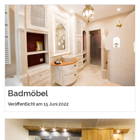
Badmöbel
Veröffentlicht am 15 Juni 2022