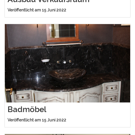
Veröffentlicht am 15 Juni 2022
Badmöbel
Veröffentlicht am 15 Juni 2022