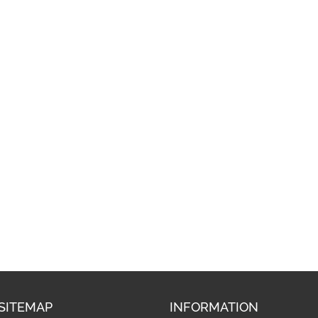
SITEMAP
INFORMATION