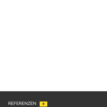
REFERENZEN