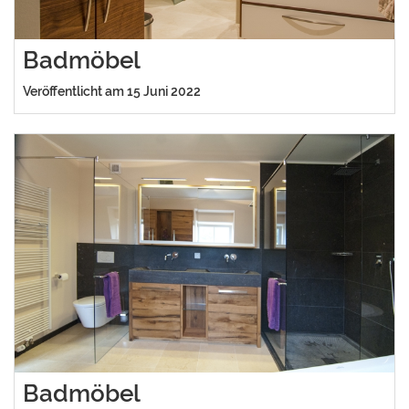
Badmöbel
Veröffentlicht am 15 Juni 2022
Badmöbel