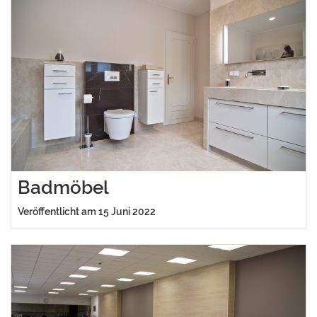
Badmöbel
Veröffentlicht am 15 Juni 2022