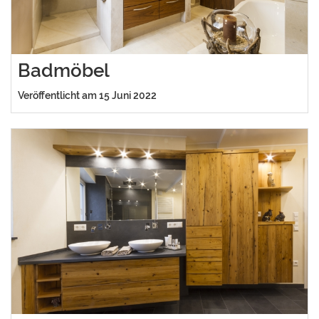
Badmöbel
Veröffentlicht am 15 Juni 2022