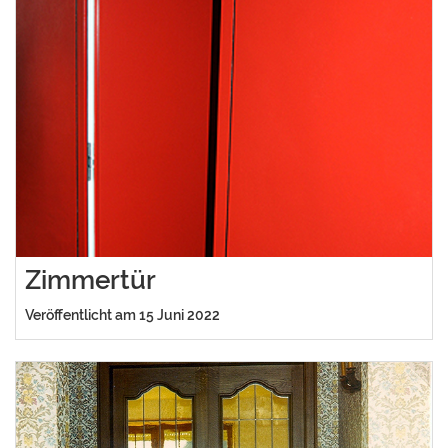
Zimmertür
Veröffentlicht am 15 Juni 2022