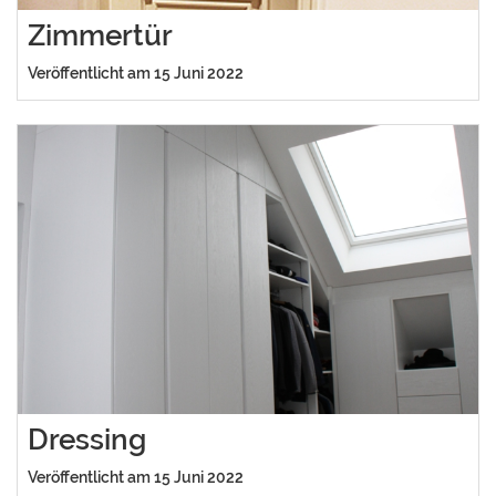
Zimmertür
Veröffentlicht am 15 Juni 2022
Dressing
Veröffentlicht am 15 Juni 2022