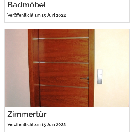
Badmöbel
Veröffentlicht am 15 Juni 2022
Zimmertür
Veröffentlicht am 15 Juni 2022