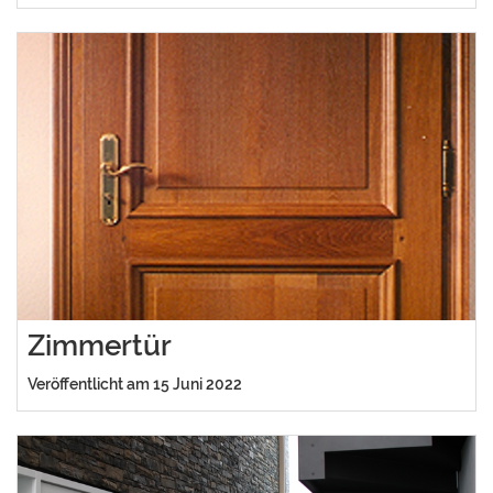
Zimmertür
Veröffentlicht am 15 Juni 2022