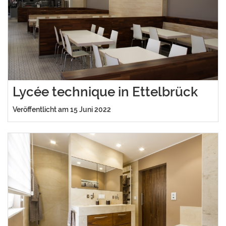
Lycée technique in Ettelbrück
Veröffentlicht am 15 Juni 2022