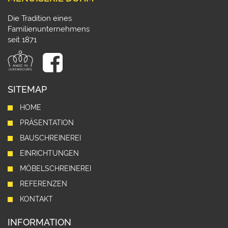
Die Tradition eines
Familienunternehmens
seit 1871
SITEMAP
HOME
PRÄSENTATION
BAUSCHREINEREI
EINRICHTUNGEN
MÖBELSCHREINEREI
REFERENZEN
KONTAKT
INFORMATION