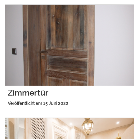
Zimmertür
Veröffentlicht am 15 Juni 2022