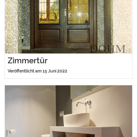
Zimmertür
Veröffentlicht am 15 Juni 2022