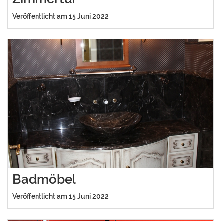
Veröffentlicht am 15 Juni 2022
Badmöbel
Veröffentlicht am 15 Juni 2022