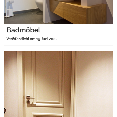
Badmöbel
Veröffentlicht am 15 Juni 2022