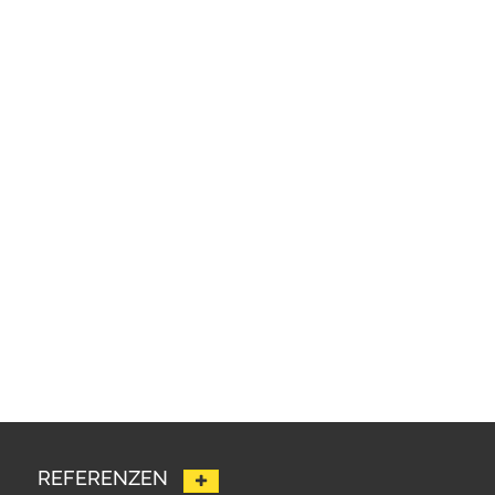
REFERENZEN