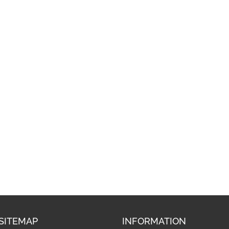
SITEMAP
INFORMATION