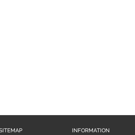
SITEMAP
INFORMATION