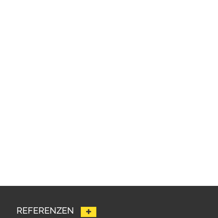
REFERENZEN