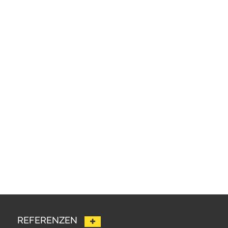
REFERENZEN