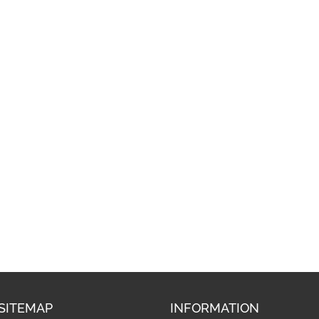
SITEMAP
INFORMATION