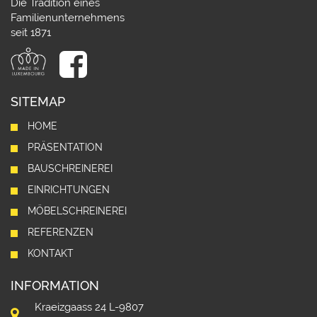
Die Tradition eines
Familienunternehmens
seit 1871
SITEMAP
HOME
PRÄSENTATION
BAUSCHREINEREI
EINRICHTUNGEN
MÖBELSCHREINEREI
REFERENZEN
KONTAKT
INFORMATION
Kraeizgaass 24 L-9807