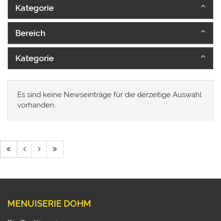
Kategorie
Bereich
Kategorie
Es sind keine Newseinträge für die derzeitige Auswahl
vorhanden.
MENUISERIE DOHM