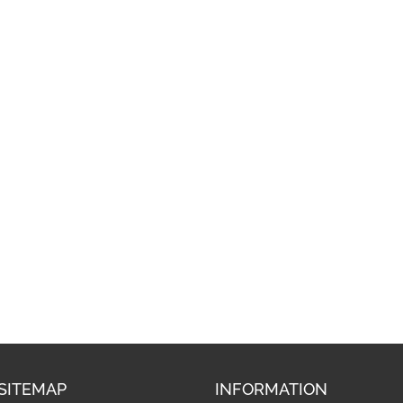
SITEMAP
INFORMATION