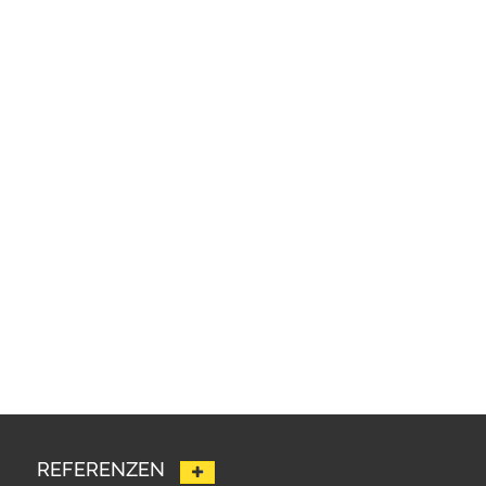
REFERENZEN