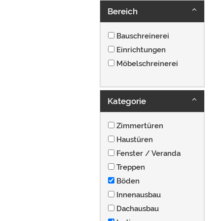
Bereich
Bauschreinerei
Einrichtungen
Möbelschreinerei
Kategorie
Zimmertüren
Haustüren
Fenster / Veranda
Treppen
Böden
Innenausbau
Dachausbau