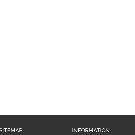
SITEMAP
INFORMATION