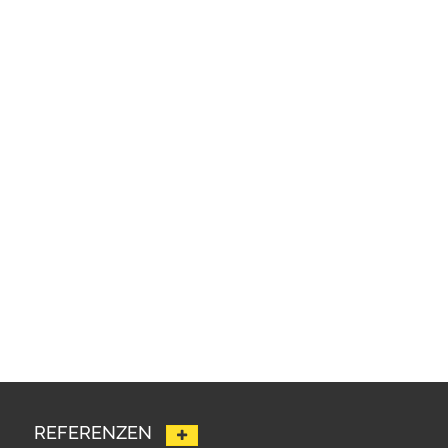
REFERENZEN