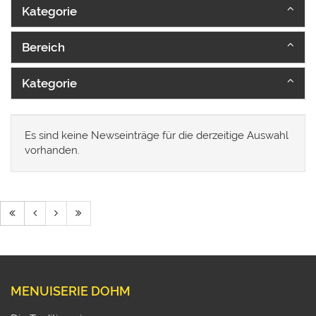
Kategorie
Bereich
Kategorie
Es sind keine Newseinträge für die derzeitige Auswahl
vorhanden.
MENUISERIE DOHM