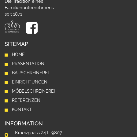
Die Tradition eines
Familienunternehmens
seit 1871
SITEMAP
HOME
PRÄSENTATION
BAUSCHREINEREI
EINRICHTUNGEN
MÖBELSCHREINEREI
REFERENZEN
KONTAKT
INFORMATION
Kraeizgaass 24 L-9807