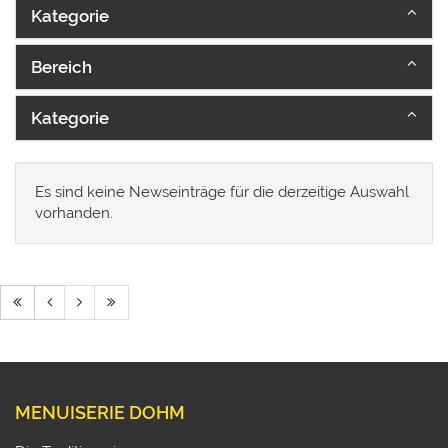
Kategorie
Bereich
Kategorie
Es sind keine Newseinträge für die derzeitige Auswahl
vorhanden.
MENUISERIE DOHM