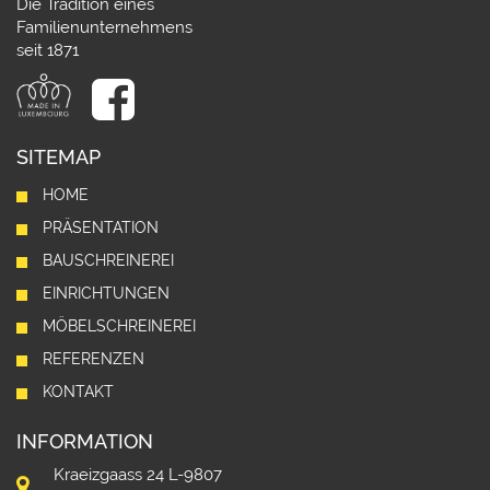
Die Tradition eines
Familienunternehmens
seit 1871
SITEMAP
HOME
PRÄSENTATION
BAUSCHREINEREI
EINRICHTUNGEN
MÖBELSCHREINEREI
REFERENZEN
KONTAKT
INFORMATION
Kraeizgaass 24 L-9807