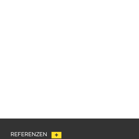
REFERENZEN