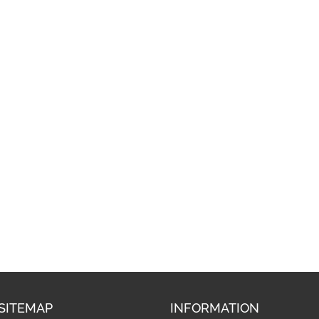
SITEMAP
INFORMATION