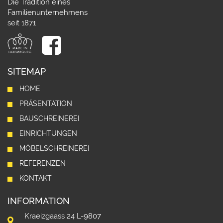
Die Tradition eines
Familienunternehmens
seit 1871
SITEMAP
HOME
PRÄSENTATION
BAUSCHREINEREI
EINRICHTUNGEN
MÖBELSCHREINEREI
REFERENZEN
KONTAKT
INFORMATION
Kraeizgaass 24 L-9807