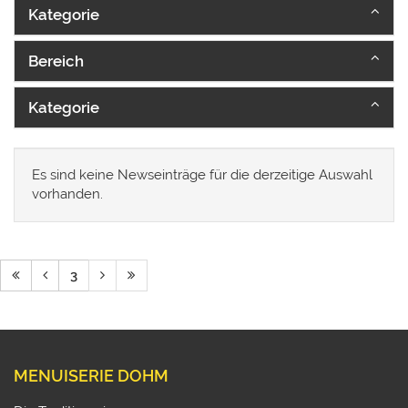
Kategorie
Bereich
Kategorie
Es sind keine Newseinträge für die derzeitige Auswahl
vorhanden.
3
MENUISERIE DOHM