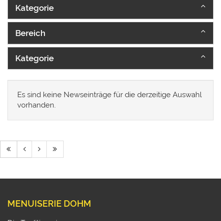
Kategorie
Bereich
Kategorie
Es sind keine Newseinträge für die derzeitige Auswahl
vorhanden.
MENUISERIE DOHM