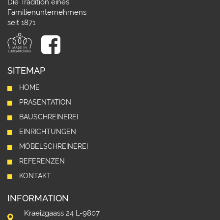
Die Tradition eines
Familienunternehmens
seit 1871
SITEMAP
HOME
PRÄSENTATION
BAUSCHREINEREI
EINRICHTUNGEN
MÖBELSCHREINEREI
REFERENZEN
KONTAKT
INFORMATION
Kraeizgaass 24 L-9807