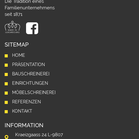
Die Tradition eines
Familienunternehmens
seit 1871
SITEMAP
HOME
PRÄSENTATION
BAUSCHREINEREI
EINRICHTUNGEN
MÖBELSCHREINEREI
REFERENZEN
KONTAKT
INFORMATION
Kraeizgaass 24 L-9807