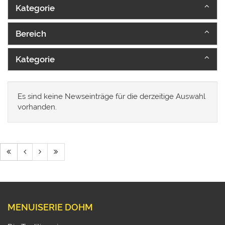
Kategorie
Bereich
Kategorie
Es sind keine Newseinträge für die derzeitige Auswahl
vorhanden.
MENUISERIE DOHM