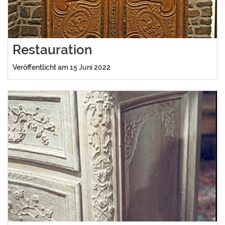
Restauration
Veröffentlicht am 15 Juni 2022