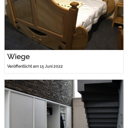
Wiege
Veröffentlicht am 15 Juni 2022