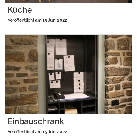
Küche
Veröffentlicht am 15 Juni 2022
Einbauschrank
Veröffentlicht am 15 Juni 2022