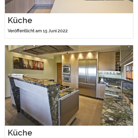
Küche
Veröffentlicht am 15 Juni 2022
Küche