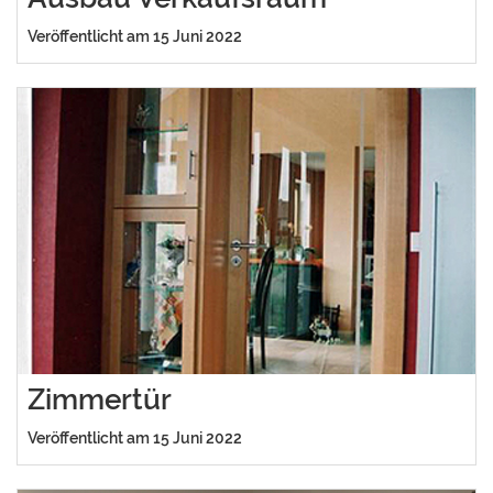
Veröffentlicht am 15 Juni 2022
Zimmertür
Veröffentlicht am 15 Juni 2022