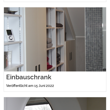
Einbauschrank
Veröffentlicht am 15 Juni 2022