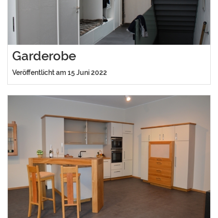
Garderobe
Veröffentlicht am 15 Juni 2022