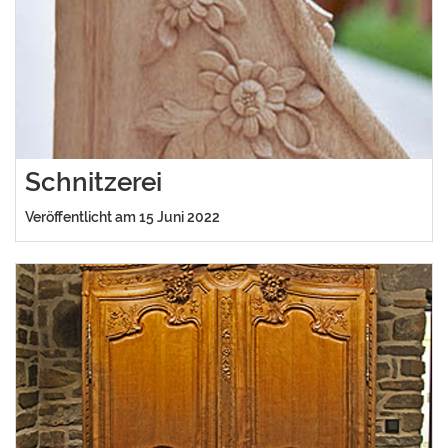
Schnitzerei
Veröffentlicht am 15 Juni 2022