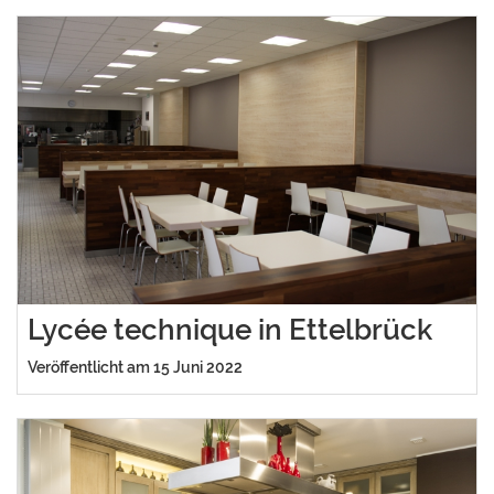
Lycée technique in Ettelbrück
Veröffentlicht am 15 Juni 2022