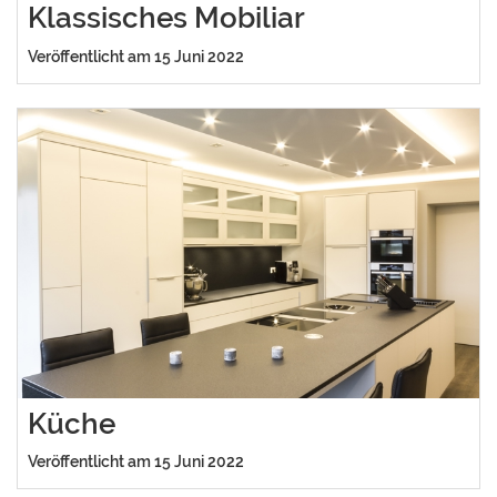
Klassisches Mobiliar
Veröffentlicht am 15 Juni 2022
Küche
Veröffentlicht am 15 Juni 2022