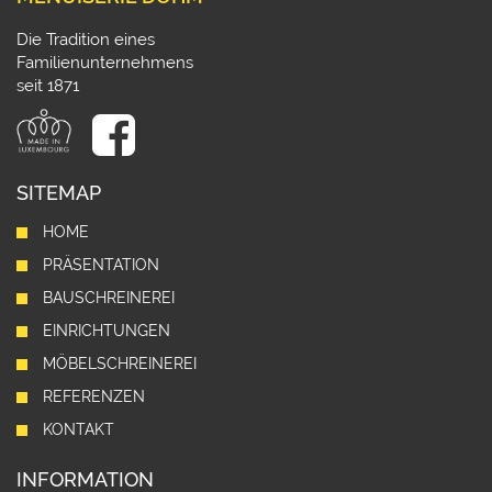
Die Tradition eines
Familienunternehmens
seit 1871
SITEMAP
HOME
PRÄSENTATION
BAUSCHREINEREI
EINRICHTUNGEN
MÖBELSCHREINEREI
REFERENZEN
KONTAKT
INFORMATION