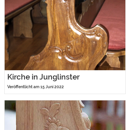
Kirche in Junglinster
Veröffentlicht am 15 Juni 2022