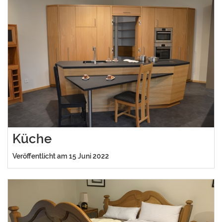
Küche
Veröffentlicht am 15 Juni 2022