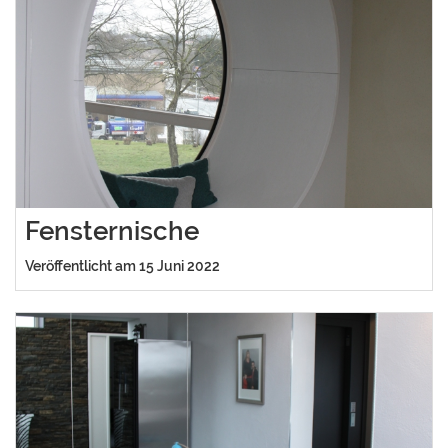
Fensternische
Veröffentlicht am 15 Juni 2022