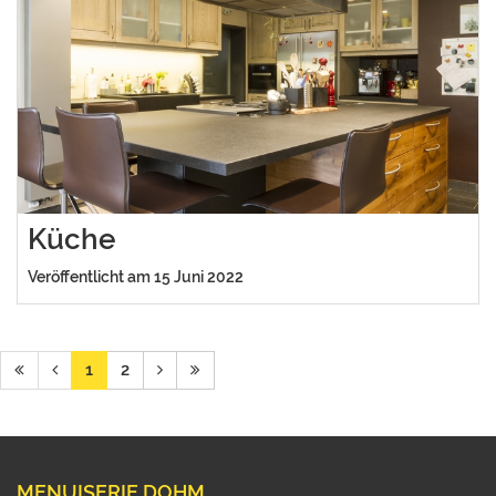
Küche
Veröffentlicht am 15 Juni 2022
1
2
MENUISERIE DOHM