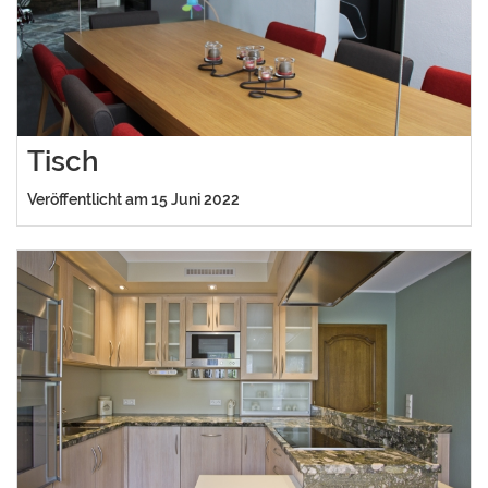
Tisch
Veröffentlicht am 15 Juni 2022