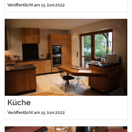
Veröffentlicht am 15 Juni 2022
Küche
Veröffentlicht am 15 Juni 2022