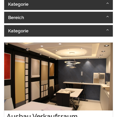
Kategorie
Bereich
Kategorie
Ausbau Verkaufsraum