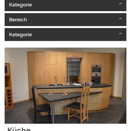
Kategorie
Bereich
Kategorie
Küche