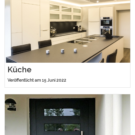
Küche
Veröffentlicht am 15 Juni 2022