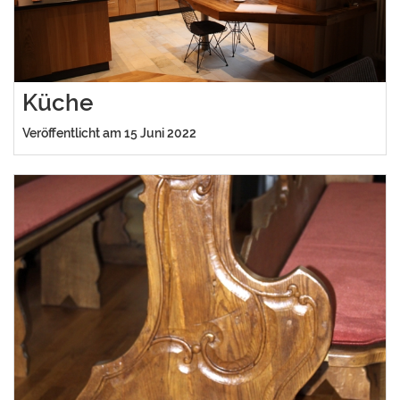
Küche
Veröffentlicht am 15 Juni 2022