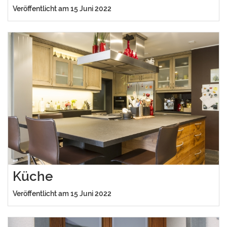
Veröffentlicht am 15 Juni 2022
Küche
Veröffentlicht am 15 Juni 2022