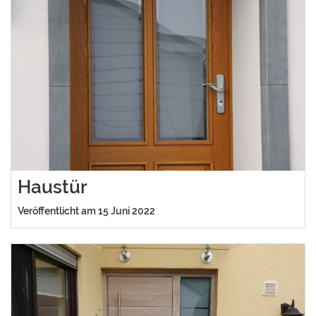
Haustür
Veröffentlicht am 15 Juni 2022