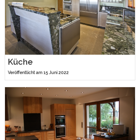
Küche
Veröffentlicht am 15 Juni 2022