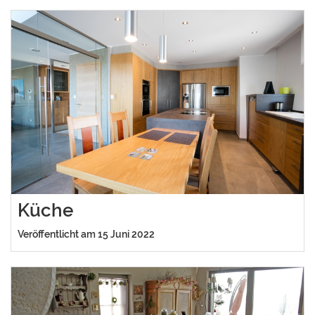
Küche
Veröffentlicht am 15 Juni 2022