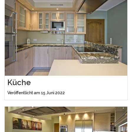
Küche
Veröffentlicht am 15 Juni 2022