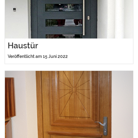
Haustür
Veröffentlicht am 15 Juni 2022