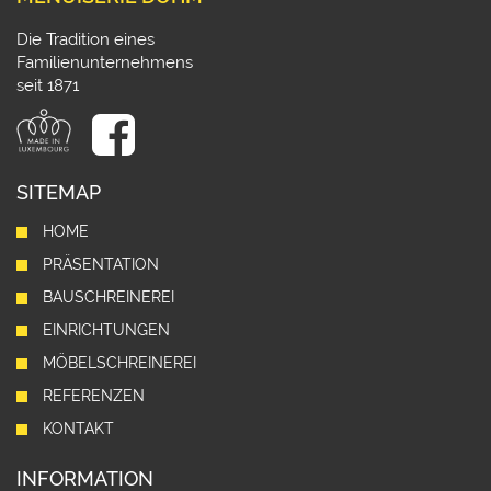
Die Tradition eines
Familienunternehmens
seit 1871
SITEMAP
HOME
PRÄSENTATION
BAUSCHREINEREI
EINRICHTUNGEN
MÖBELSCHREINEREI
REFERENZEN
KONTAKT
INFORMATION