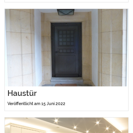
Haustür
Veröffentlicht am 15 Juni 2022