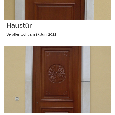
Haustür
Veröffentlicht am 15 Juni 2022