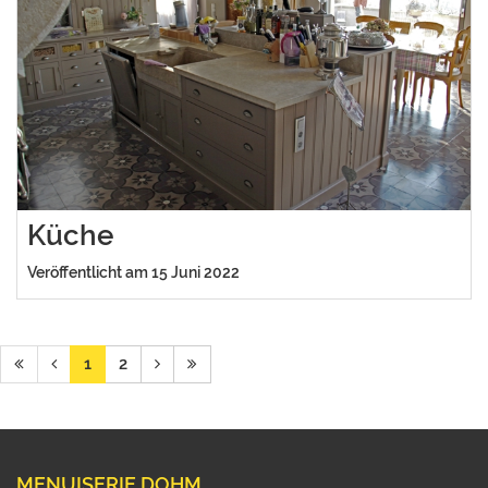
Küche
Veröffentlicht am 15 Juni 2022
1
2
MENUISERIE DOHM