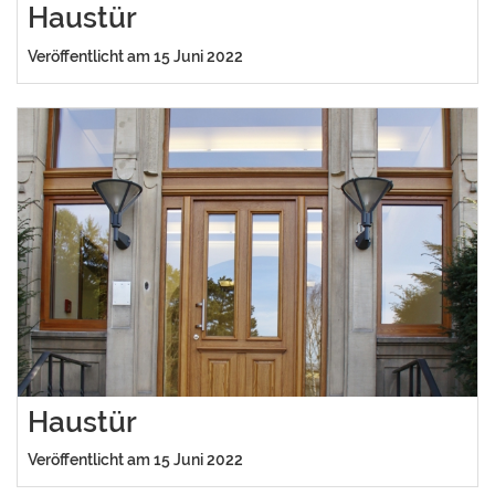
Haustür
Veröffentlicht am 15 Juni 2022
Haustür
Veröffentlicht am 15 Juni 2022