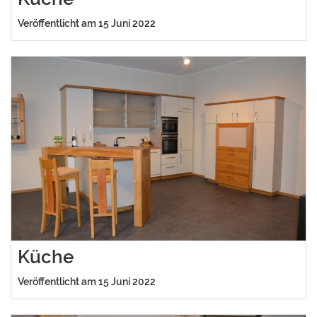
Veröffentlicht am 15 Juni 2022
Küche
Veröffentlicht am 15 Juni 2022