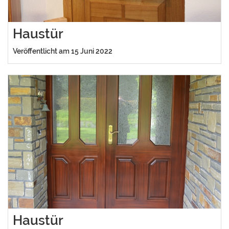
Haustür
Veröffentlicht am 15 Juni 2022
Haustür