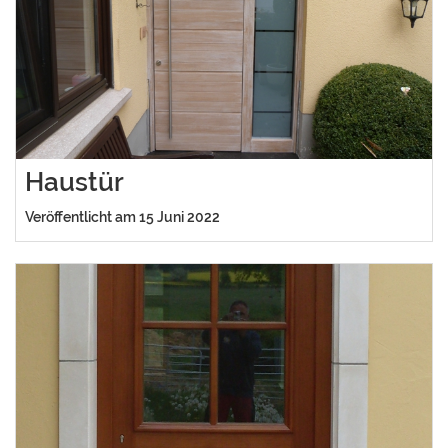
Haustür
Veröffentlicht am 15 Juni 2022