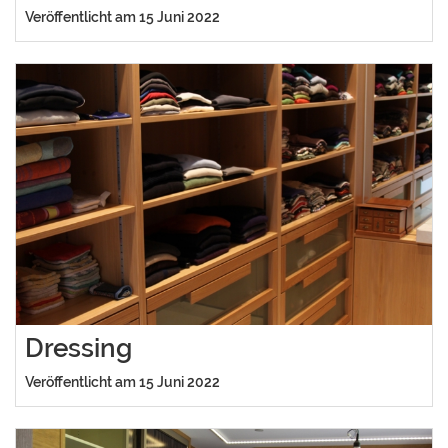
Veröffentlicht am 15 Juni 2022
Dressing
Veröffentlicht am 15 Juni 2022