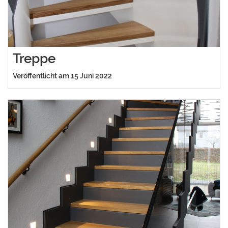
Treppe
Veröffentlicht am 15 Juni 2022