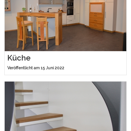
Küche
Veröffentlicht am 15 Juni 2022