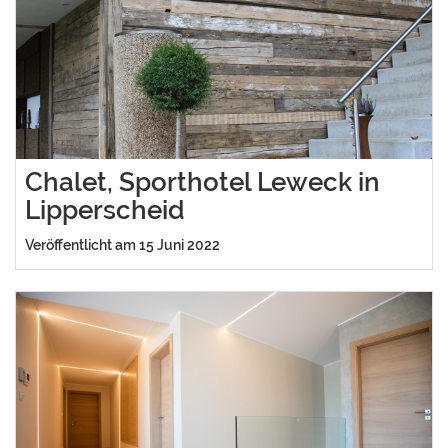
Chalet, Sporthotel Leweck in
Lipperscheid
Veröffentlicht am 15 Juni 2022