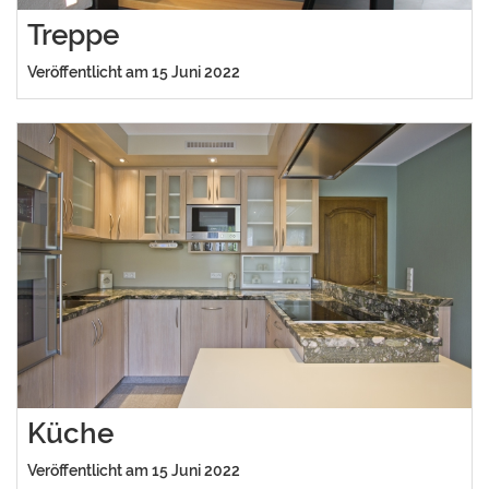
Treppe
Veröffentlicht am 15 Juni 2022
Küche
Veröffentlicht am 15 Juni 2022