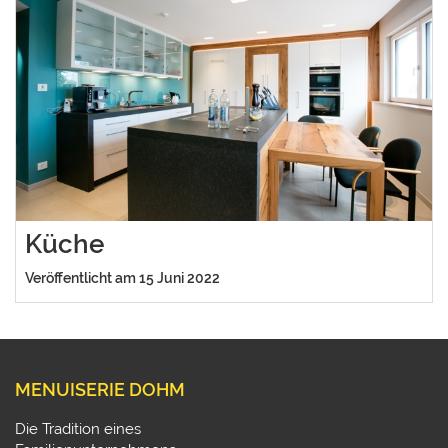
Küche
Veröffentlicht am 15 Juni 2022
MENUISERIE DOHM
Die Tradition eines