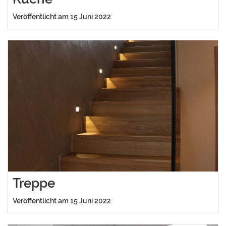
Veröffentlicht am 15 Juni 2022
Treppe
Veröffentlicht am 15 Juni 2022