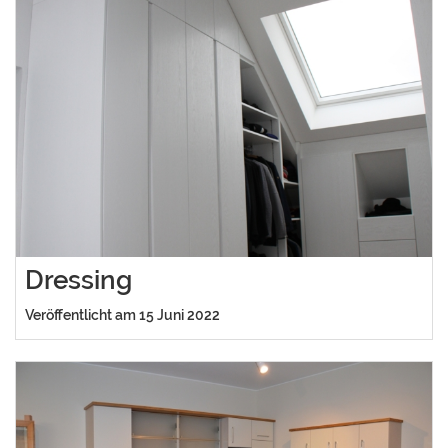
Dressing
Veröffentlicht am 15 Juni 2022