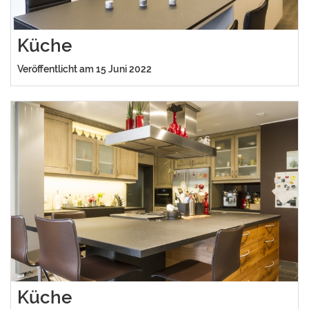
Küche
Veröffentlicht am 15 Juni 2022
Küche