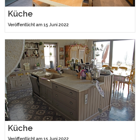
Küche
Veröffentlicht am 15 Juni 2022
Küche
Veröffentlicht am 15 Juni 2022