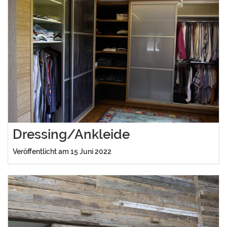
Dressing/Ankleide
Veröffentlicht am 15 Juni 2022