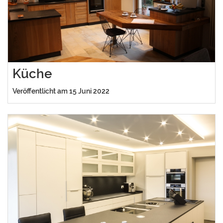
Küche
Veröffentlicht am 15 Juni 2022