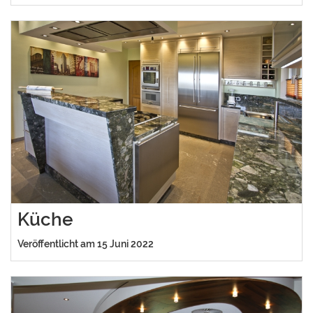
Küche
Veröffentlicht am 15 Juni 2022