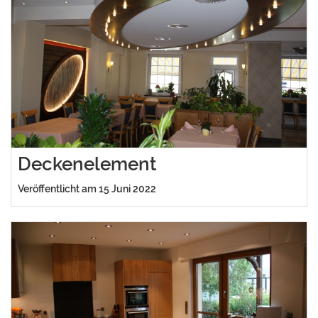
Deckenelement
Veröffentlicht am 15 Juni 2022