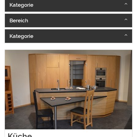
Kategorie
Bereich
Kategorie
Küche