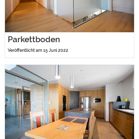
Parkettboden
Veröffentlicht am 15 Juni 2022