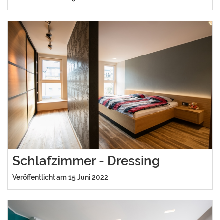
Schlafzimmer - Dressing
Veröffentlicht am 15 Juni 2022