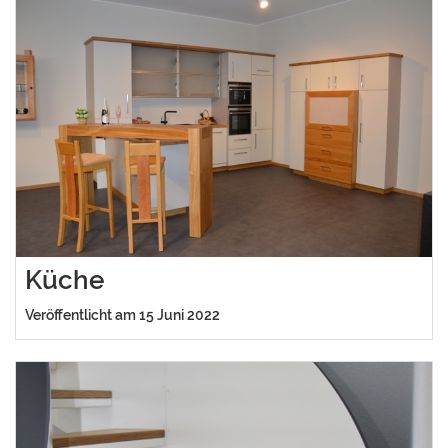
Küche
Veröffentlicht am 15 Juni 2022