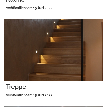
Veröffentlicht am 15 Juni 2022
Treppe
Veröffentlicht am 15 Juni 2022