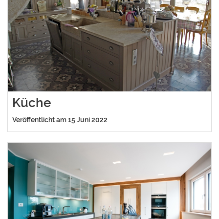
Küche
Veröffentlicht am 15 Juni 2022