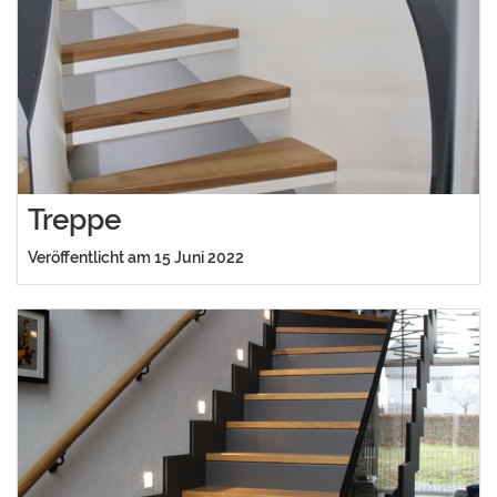
Treppe
Veröffentlicht am 15 Juni 2022