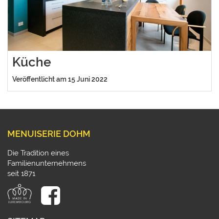
Küche
Veröffentlicht am 15 Juni 2022
MENUISERIE DOHM
Die Tradition eines
Familienunternehmens
seit 1871