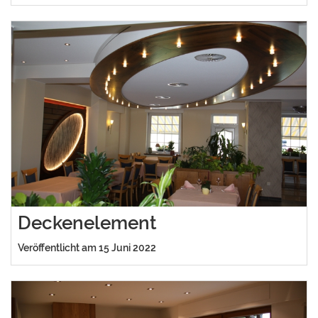
Deckenelement
Veröffentlicht am 15 Juni 2022