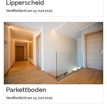
Lipperscheid
Veröffentlicht am 15 Juni 2022
Parkettboden
Veröffentlicht am 15 Juni 2022