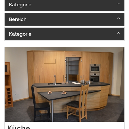
Kategorie
Bereich
Kategorie
Küche