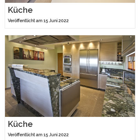
Küche
Veröffentlicht am 15 Juni 2022
Küche
Veröffentlicht am 15 Juni 2022