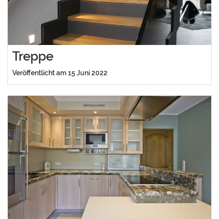
Treppe
Veröffentlicht am 15 Juni 2022