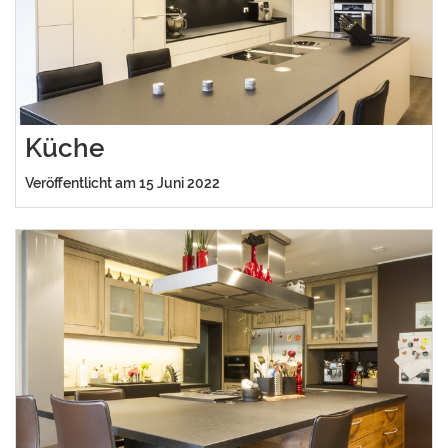
Küche
Veröffentlicht am 15 Juni 2022