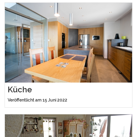
Küche
Veröffentlicht am 15 Juni 2022