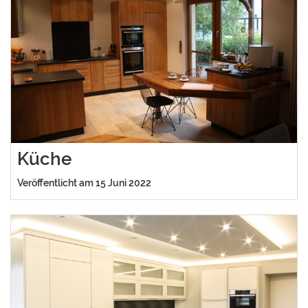
Küche
Veröffentlicht am 15 Juni 2022