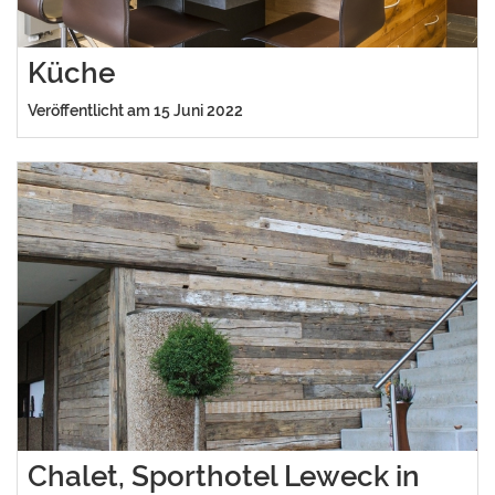
Küche
Veröffentlicht am 15 Juni 2022
Chalet, Sporthotel Leweck in