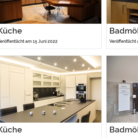
Küche
Badmö
eröffentlicht am 15 Juni 2022
Veröffentlicht
Küche
Badmö