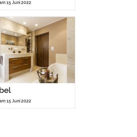
 am 15 Juni 2022
bel
 am 15 Juni 2022