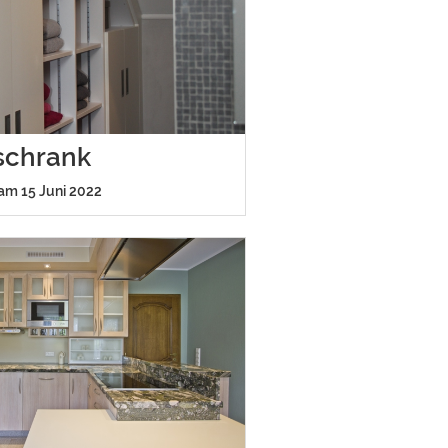
schrank
 am 15 Juni 2022