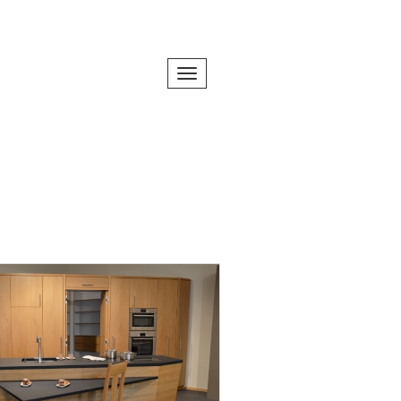
Toggle navigation