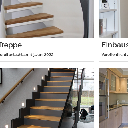
Treppe
Einbau
eröffentlicht am 15 Juni 2022
Veröffentlicht