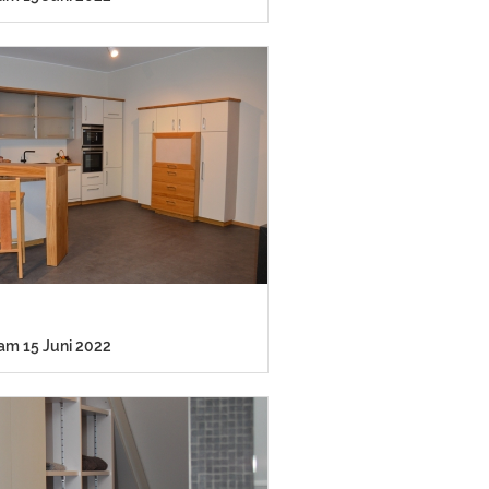
 am 15 Juni 2022