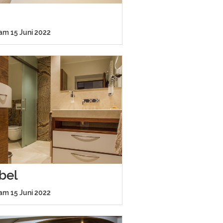
 am 15 Juni 2022
bel
 am 15 Juni 2022