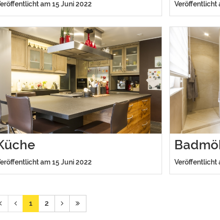
eröffentlicht am 15 Juni 2022
Veröffentlicht
Küche
Badmö
eröffentlicht am 15 Juni 2022
Veröffentlicht
1
2