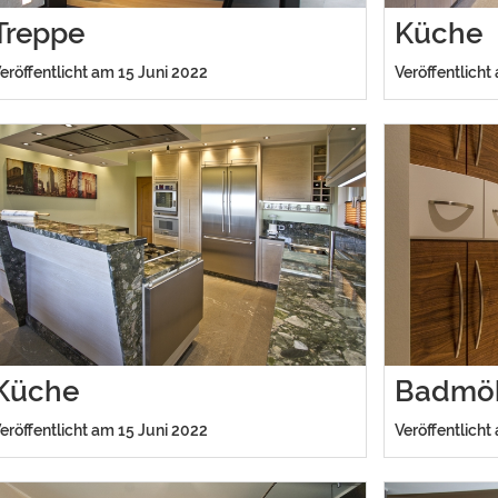
Treppe
Küche
eröffentlicht am 15 Juni 2022
Veröffentlicht
Küche
Badmö
eröffentlicht am 15 Juni 2022
Veröffentlicht