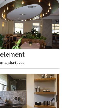
element
 am 15 Juni 2022