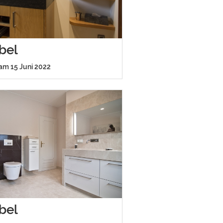
bel
 am 15 Juni 2022
bel