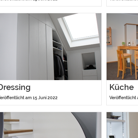
Dressing
Küche
eröffentlicht am 15 Juni 2022
Veröffentlicht