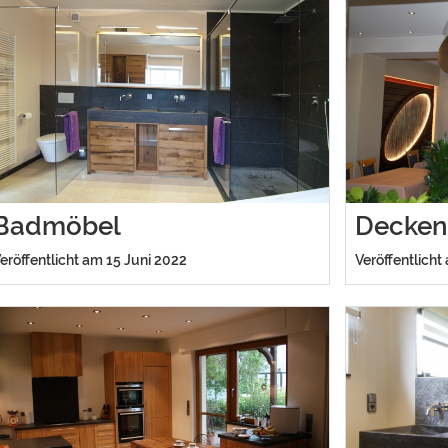
Badmöbel
Decken
eröffentlicht am 15 Juni 2022
Veröffentlicht