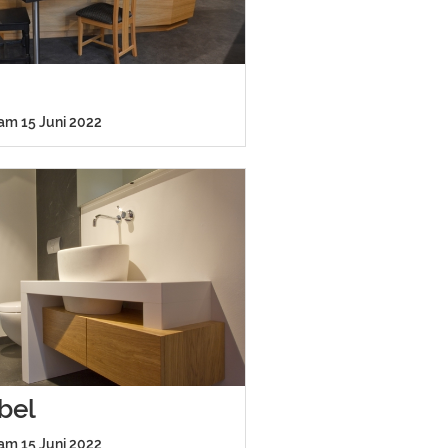
 am 15 Juni 2022
bel
 am 15 Juni 2022