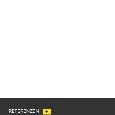
REFERENZEN