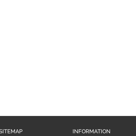
SITEMAP
INFORMATION