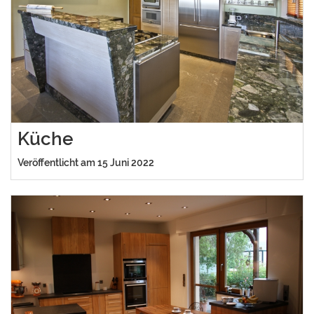
Küche
Veröffentlicht am 15 Juni 2022