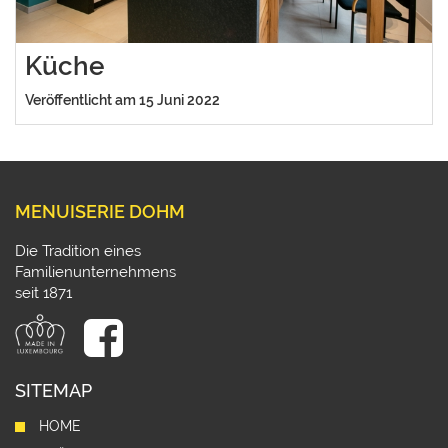
Küche
Veröffentlicht am 15 Juni 2022
MENUISERIE DOHM
Die Tradition eines
Familienunternehmens
seit 1871
SITEMAP
HOME