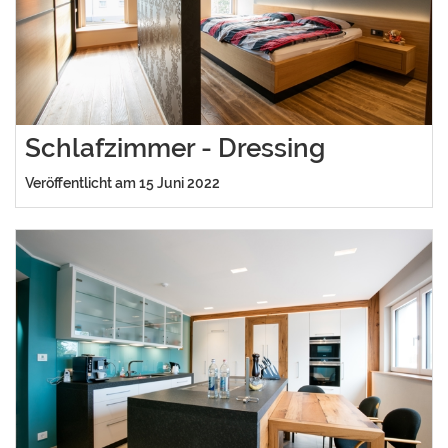
Schlafzimmer - Dressing
Veröffentlicht am 15 Juni 2022