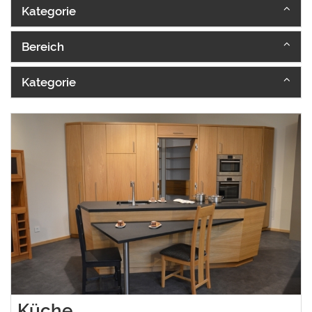
Kategorie
Bereich
Kategorie
Küche