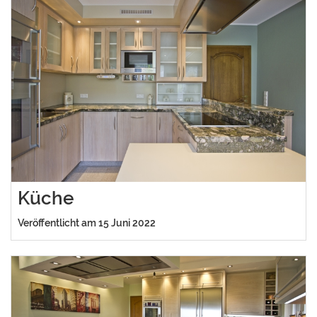
Küche
Veröffentlicht am 15 Juni 2022