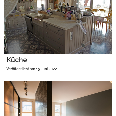
Küche
Veröffentlicht am 15 Juni 2022