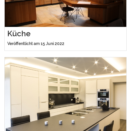
Küche
Veröffentlicht am 15 Juni 2022