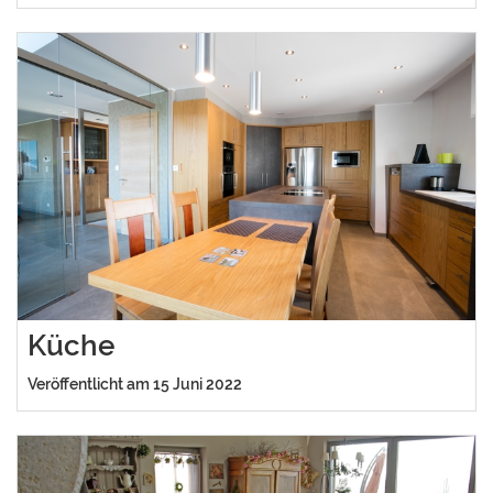
Küche
Veröffentlicht am 15 Juni 2022