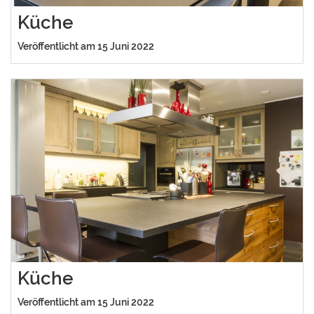
Küche
Veröffentlicht am 15 Juni 2022
Küche
Veröffentlicht am 15 Juni 2022