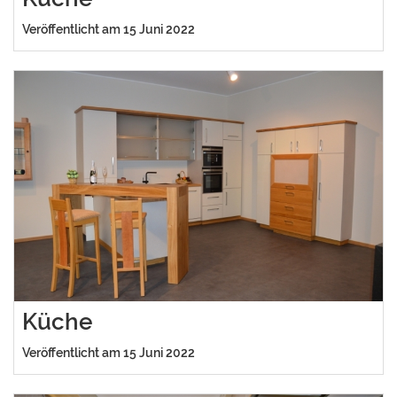
Veröffentlicht am 15 Juni 2022
Küche
Veröffentlicht am 15 Juni 2022