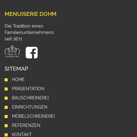
MENUISERIE DOHM
Die Tradition eines
Familienunternehmens
seit 1871
SITEMAP
HOME
PRÄSENTATION
BAUSCHREINEREI
EINRICHTUNGEN
MÖBELSCHREINEREI
REFERENZEN
KONTAKT