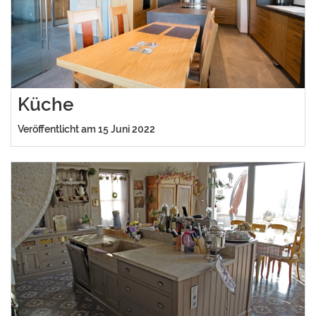
Küche
Veröffentlicht am 15 Juni 2022