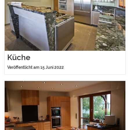
Küche
Veröffentlicht am 15 Juni 2022