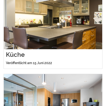
Küche
Veröffentlicht am 15 Juni 2022