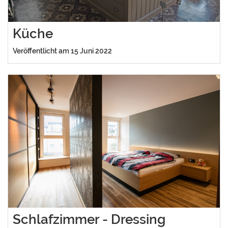
Küche
Veröffentlicht am 15 Juni 2022
Schlafzimmer - Dressing