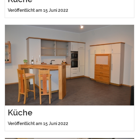
Veröffentlicht am 15 Juni 2022
Küche
Veröffentlicht am 15 Juni 2022