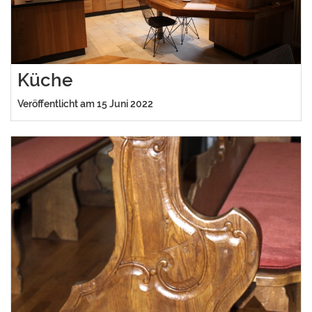
Küche
Veröffentlicht am 15 Juni 2022