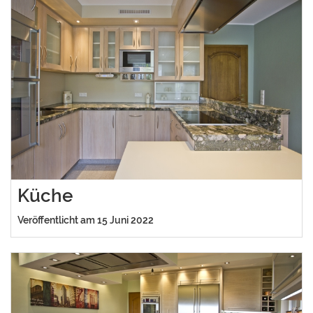
Küche
Veröffentlicht am 15 Juni 2022