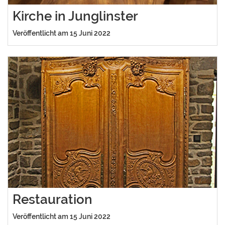
Kirche in Junglinster
Veröffentlicht am 15 Juni 2022
Restauration
Veröffentlicht am 15 Juni 2022