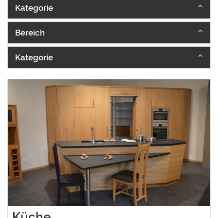
Kategorie
Bereich
Kategorie
Küche