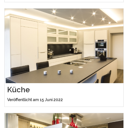
Küche
Veröffentlicht am 15 Juni 2022