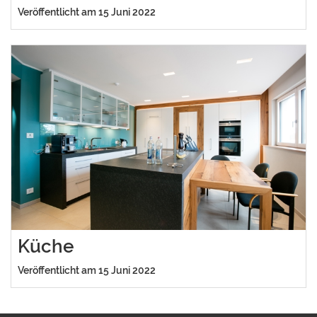
Veröffentlicht am 15 Juni 2022
Küche
Veröffentlicht am 15 Juni 2022