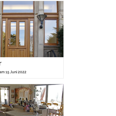
r
 am 15 Juni 2022