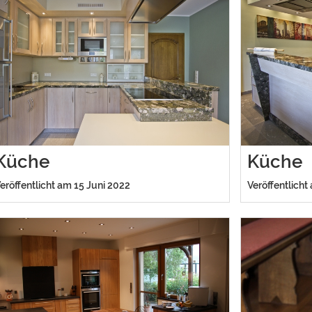
Küche
Küche
eröffentlicht am 15 Juni 2022
Veröffentlicht