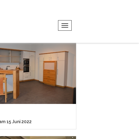
Toggle navigation
 am 15 Juni 2022