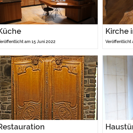
Küche
Kirche 
eröffentlicht am 15 Juni 2022
Veröffentlicht
Restauration
Haustü