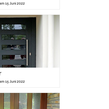
 am 15 Juni 2022
r
 am 15 Juni 2022