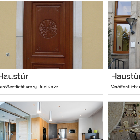
Haustür
Haustü
eröffentlicht am 15 Juni 2022
Veröffentlicht