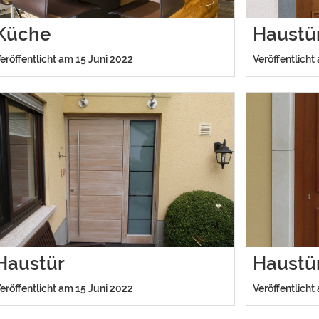
Küche
Haustü
eröffentlicht am 15 Juni 2022
Veröffentlicht
Haustür
Haustü
eröffentlicht am 15 Juni 2022
Veröffentlicht