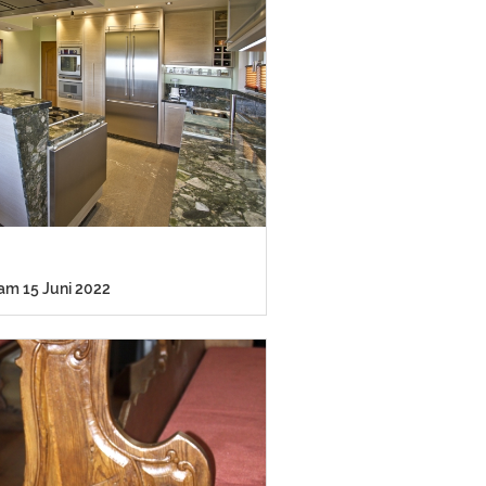
 am 15 Juni 2022