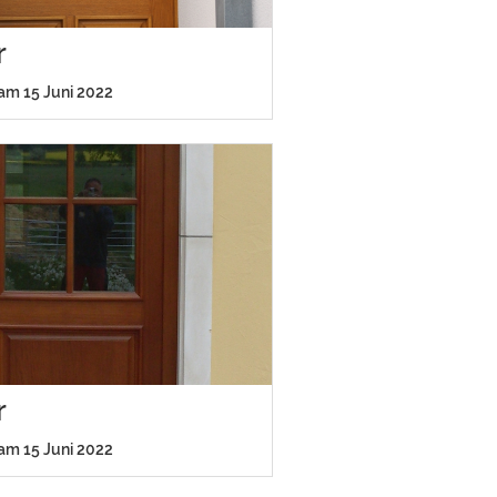
r
 am 15 Juni 2022
r
 am 15 Juni 2022