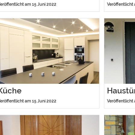
eröffentlicht am 15 Juni 2022
Veröffentlicht
Küche
Haustü
eröffentlicht am 15 Juni 2022
Veröffentlicht