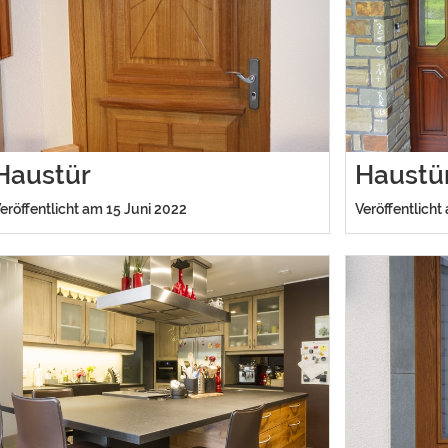
Haustür
Haustü
eröffentlicht am 15 Juni 2022
Veröffentlicht