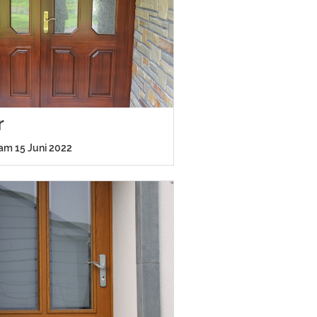
r
 am 15 Juni 2022