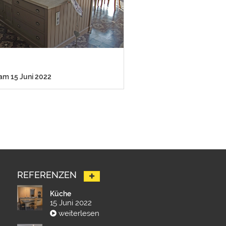
 am 15 Juni 2022
REFERENZEN
Küche
15 Juni 2022
weiterlesen