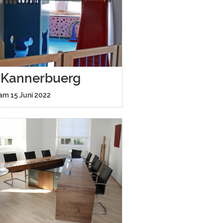
 Kannerbuerg
 am 15 Juni 2022