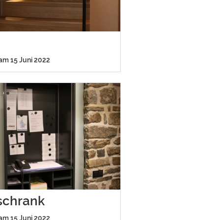
 am 15 Juni 2022
schrank
 am 15 Juni 2022