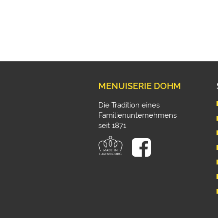
MENUISERIE DOHM
Die Tradition eines
Familienunternehmens
seit 1871