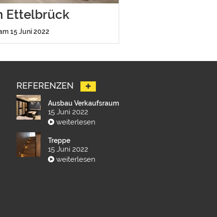
 Ettelbrück
 am 15 Juni 2022
REFERENZEN
Ausbau Verkaufsraum
15 Juni 2022
weiterlesen
Treppe
15 Juni 2022
weiterlesen