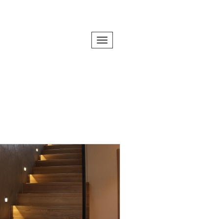
Toggle navigation