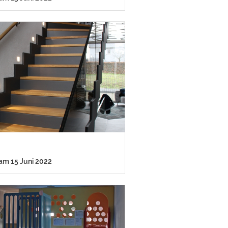
 am 15 Juni 2022