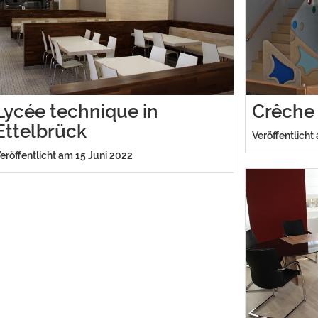
Lycée technique in
Crêche
Ettelbrück
Veröffentlicht
eröffentlicht am 15 Juni 2022