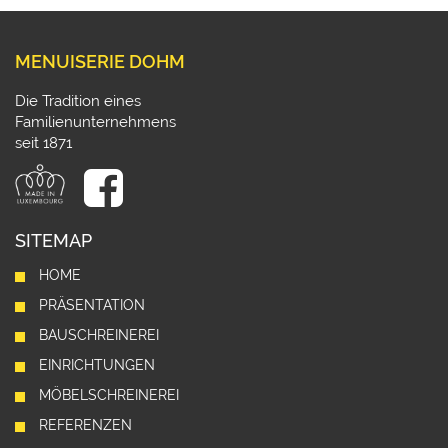
MENUISERIE DOHM
Die Tradition eines
Familienunternehmens
seit 1871
SITEMAP
HOME
PRÄSENTATION
BAUSCHREINEREI
EINRICHTUNGEN
MÖBELSCHREINEREI
REFERENZEN