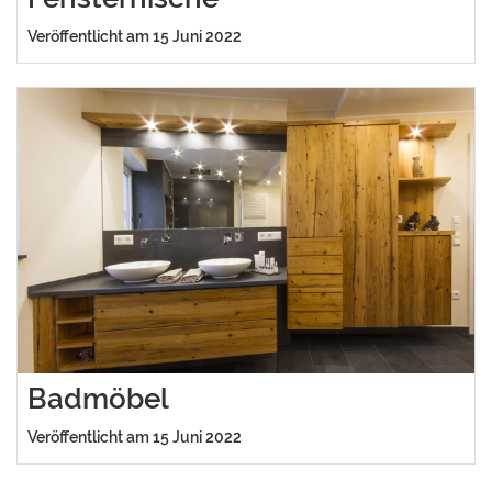
Veröffentlicht am 15 Juni 2022
Badmöbel
Veröffentlicht am 15 Juni 2022