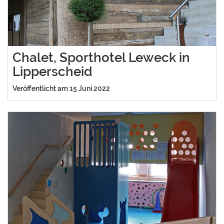
Chalet, Sporthotel Leweck in
Lipperscheid
Veröffentlicht am 15 Juni 2022