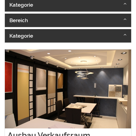
Kategorie
Bereich
Kategorie
Ausbau Verkaufsraum