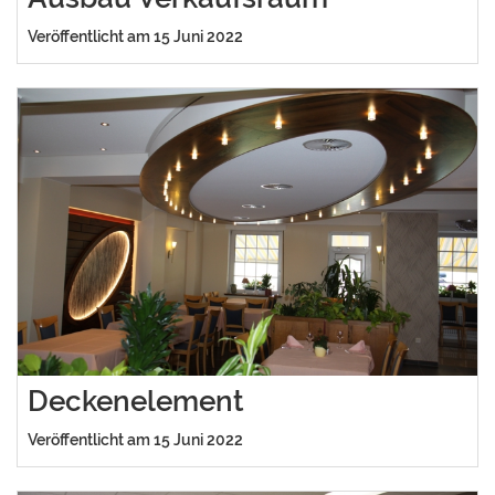
Veröffentlicht am 15 Juni 2022
Deckenelement
Veröffentlicht am 15 Juni 2022