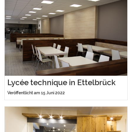
Lycée technique in Ettelbrück
Veröffentlicht am 15 Juni 2022