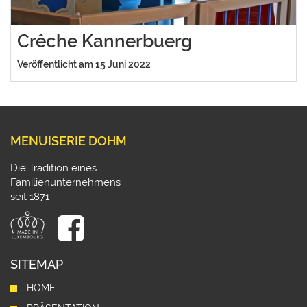
Crêche Kannerbuerg
Veröffentlicht am 15 Juni 2022
MENUISERIE DOHM
Die Tradition eines
Familienunternehmens
seit 1871
SITEMAP
HOME