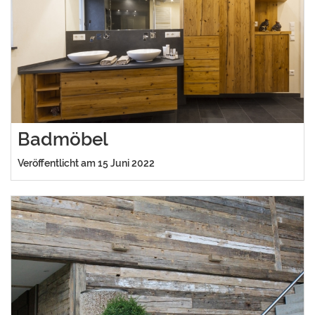
Badmöbel
Veröffentlicht am 15 Juni 2022